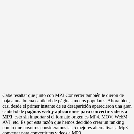
Cabe resaltar que junto con MP3 Converter también le dieron de
baja a una buena cantidad de páginas menos populares. Ahora bien,
casi desde el primer instante de su desaparición aparecieron una gran
cantidad de
páginas web y aplicaciones para convertir videos a
MP3
, esto sin importar si el formato origen es MP4, MOV, WebM,
AVI, etc. Es por esta razón que hemos decidido crear un ranking
con lo que nosotros consideramos las 5 mejores alternativas a Mp3
converter para convertir tus videos a MP3.