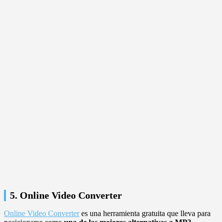
5. Online Video Converter
Online Video Converter
es una herramienta gratuita que lleva para