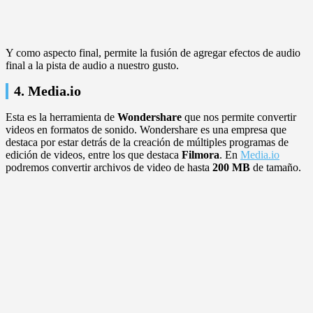
Y como aspecto final, permite la fusión de agregar efectos de audio
final a la pista de audio a nuestro gusto.
4. Media.io
Esta es la herramienta de
Wondershare
que nos permite convertir
videos en formatos de sonido. Wondershare es una empresa que
destaca por estar detrás de la creación de múltiples programas de
edición de videos, entre los que destaca
Filmora
. En
Media.io
podremos convertir archivos de video de hasta
200 MB
de tamaño.