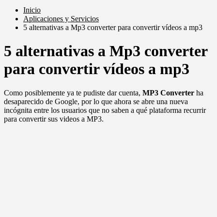
Inicio
Aplicaciones y Servicios
5 alternativas a Mp3 converter para convertir vídeos a mp3
5 alternativas a Mp3 converter
para convertir vídeos a mp3
Como posiblemente ya te pudiste dar cuenta,
MP3 Converter
ha
desaparecido de Google, por lo que ahora se abre una nueva
incógnita entre los usuarios que no saben a qué plataforma recurrir
para convertir sus videos a MP3.