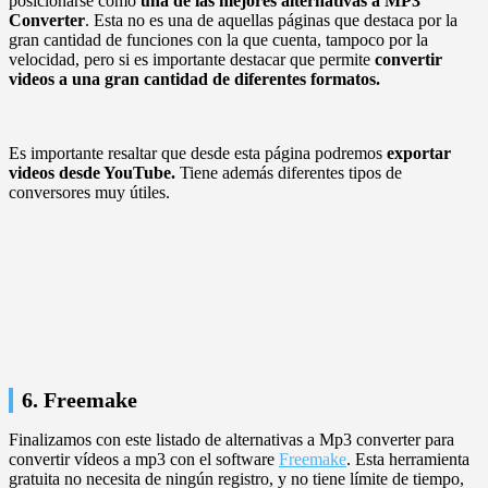
posicionarse como
una de las mejores alternativas a MP3
Converter
. Esta no es una de aquellas páginas que destaca por la
gran cantidad de funciones con la que cuenta, tampoco por la
velocidad, pero si es importante destacar que permite
convertir
videos a una gran cantidad de diferentes formatos.
Es importante resaltar que desde esta página podremos
exportar
videos desde YouTube.
Tiene además diferentes tipos de
conversores muy útiles.
6. Freemake
Finalizamos con este listado de alternativas a Mp3 converter para
convertir vídeos a mp3 con el software
Freemake
. Esta herramienta
gratuita no necesita de ningún registro, y no tiene límite de tiempo,