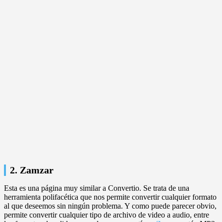
2. Zamzar
Esta es una página muy similar a Convertio. Se trata de una
herramienta polifacética que nos permite convertir cualquier formato
al que deseemos sin ningún problema. Y como puede parecer obvio,
permite convertir cualquier tipo de archivo de video a audio, entre