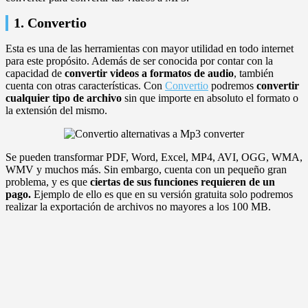
1. Convertio
Esta es una de las herramientas con mayor utilidad en todo internet
para este propósito. Además de ser conocida por contar con la
capacidad de
convertir videos a formatos de audio
, también
cuenta con otras características. Con
Convertio
podremos
convertir
cualquier tipo de archivo
sin que importe en absoluto el formato o
la extensión del mismo.
Se pueden transformar PDF, Word, Excel, MP4, AVI, OGG, WMA,
WMV y muchos más. Sin embargo, cuenta con un pequeño gran
problema, y es que
ciertas de sus funciones requieren de un
pago.
Ejemplo de ello es que en su versión gratuita solo podremos
realizar la exportación de archivos no mayores a los 100 MB.