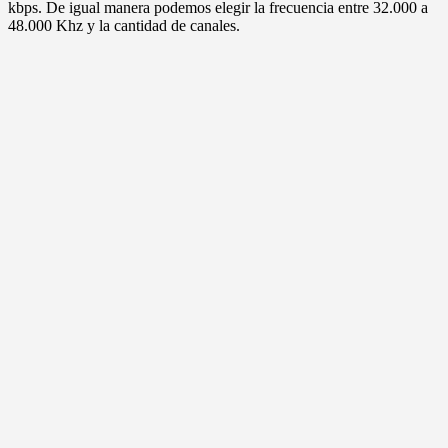
kbps. De igual manera podemos elegir la frecuencia entre 32.000 a
48.000 Khz y la cantidad de canales.