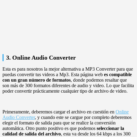
3. Online Audio Converter
Esta es para nosotros la mejor alternativa a MP3 Converter para que
puedas convertir tus videos a Mp3. Esta página web
es compatible
con un gran número de formatos
, donde podemos resaltar que
son más de 300 formatos diferentes de audio y video. Lo que facilita
poder convertir prácticamente cualquier tipo de archivo de video.
Primeramente, deberemos cargar el archivo en cuestión en
Online
Audio Converter
, y cuando este se cargue por completo deberemos
elegir el formato de salida para que se realice la conversión
automática. Otro punto positivo es que podemos
seleccionar la
calidad de salida del archivo
, esta va desde los 64 kbps a los 300