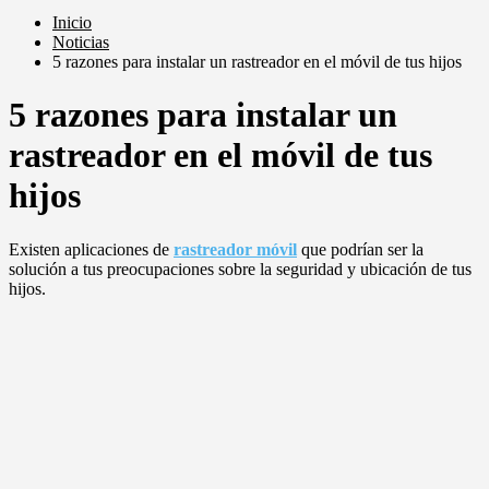
Inicio
Noticias
5 razones para instalar un rastreador en el móvil de tus hijos
5 razones para instalar un
rastreador en el móvil de tus
hijos
Existen aplicaciones de
rastreador móvil
que podrían ser la
solución a tus preocupaciones sobre la seguridad y ubicación de tus
hijos.