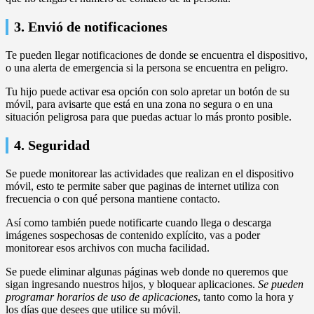
3. Envió de notificaciones
Te pueden llegar notificaciones de donde se encuentra el dispositivo,
o una alerta de emergencia si la persona se encuentra en peligro.
Tu hijo puede activar esa opción con solo apretar un botón de su
móvil, para avisarte que está en una zona no segura o en una
situación peligrosa para que puedas actuar lo más pronto posible.
4. Seguridad
Se puede monitorear las actividades que realizan en el dispositivo
móvil, esto te permite saber que paginas de internet utiliza con
frecuencia o con qué persona mantiene contacto.
Así como también puede notificarte cuando llega o descarga
imágenes sospechosas de contenido explícito, vas a poder
monitorear esos archivos con mucha facilidad.
Se puede eliminar algunas páginas web donde no queremos que
sigan ingresando nuestros hijos, y bloquear aplicaciones.
Se pueden
programar horarios de uso de aplicaciones
, tanto como la hora y
los días que desees que utilice su móvil.