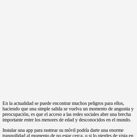
En la actualidad se puede encontrar muchos peligros para ellos,
haciendo que una simple salida se vuelva un momento de angustia y
preocupación, es que el acceso a las redes sociales abre una brecha
importante entre los menores de edad y desconocidos en el mundo.
Instalar una app para rastrear su móvil podría darte una enorme
tranquilidad al momento de no estar cerca, o si lo pierdes de vista en