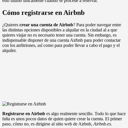
esto último únicamente cuando se procede a reservar.
Cómo registrarse en Airbnb
¿Quieres
crear una cuenta de Airbnb
? Para poder navegar entre
las distintas opciones disponibles a alquilar en la ciudad al a que
quieres viajar no es necesario tener una cuenta. Sin embargo, es
indispensable disponer de una cuenta Airbnb para poder contactar
con los anfitriones, así como para poder llevar a cabo el pago y el
alquiler.
Registrarse en Airbnb
es algo realmente sencillo. Todo lo que hace
falta es unos pocos datos de quien quiere crear la cuenta. El primer
paso, cómo no, es dirigirse al sitio web de Airbnb,
Airbnb.es
.