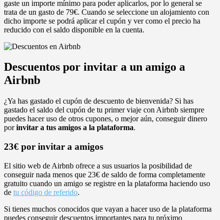
gaste un importe mínimo para poder aplicarlos, por lo general se
trata de un gasto de 79€. Cuando se seleccione un alojamiento con
dicho importe se podrá aplicar el cupón y ver como el precio ha
reducido con el saldo disponible en la cuenta.
Descuentos por invitar a un amigo a
Airbnb
¿Ya has gastado el cupón de descuento de bienvenida? Si has
gastado el saldo del cupón de tu primer viaje con Airbnb siempre
puedes hacer uso de otros cupones, o mejor aún, conseguir dinero
por
invitar a tus amigos a la plataforma
.
23€ por invitar a amigos
El sitio web de Airbnb ofrece a sus usuarios la posibilidad de
conseguir nada menos que 23€ de saldo de forma completamente
gratuito cuando un amigo se registre en la plataforma haciendo uso
de
tu código de referido
.
Si tienes muchos conocidos que vayan a hacer uso de la plataforma
puedes conseguir descuentos importantes para tu próximo