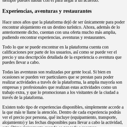
siempre puedes hablar con él para llegar a un acuerdo.
Experiencias, aventuras y restaurantes
Hace unos años que la plataforma dejó de ser únicamente para poder
encontrar alojamiento en un destino turístico. Ahora, además de lo
anteriormente dicho, cuentan con una oferta mucho más amplia,
pudiendo encontrar experiencias, aventuras y restaurantes.
Todo lo que se puede encontrar en la plataforma cuenta con
calificaciones por parte de los usuarios, así como se puede ver el
precio y una descripción detallada de la experiencia o aventura que
puedes llevar a cabo.
Todas las aventuras son realizadas por gente local. Si bien en
ocasiones se pueden ver particulares que se prestan para poder
realizar actividades a través de la plataforma, la amplia mayoría son
empresas y profesionales que realizan estas actividades como un
trabajo extra, y que lo promocionan a los visitantes de la ciudad a
través de la plataforma.
Existen todo tipo de experiencias disponibles, simplemente accede a
la que más te llame la atención. Dentro de cada experiencia podrás
ver el precio por persona, qué incluye (equipamiento, transporte,
alojamiento) y las fechas disponibles para llevar a cabo la actividad,