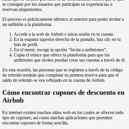
se consigue por los usuarios que participan en experiencias o
reservan alojamientos.
El proceso es prácticamente idéntico al anterior para poder invitar a
un anfitrión a la plataforma.
Accede a la web de Airbnb e inicia sesión en tu cuenta.
En la esquina superior derecha de la pantalla, haz clic en tu
foto de perfil.
En el menú, escoge la opción “Invita a anfitriones”.
Copia el enlace que ofrece la plataforma para que los
anfitriones que invites puedan crear sus cuentas a través de él.
En esta ocasión, las personas que se registren a través de tu código
de referido tendrán que completar su primera reserva para que el
saldo de referido se vea reflejado en tu cuenta de Airbnb.
Cómo encontrar cupones de descuento en
Airbnb
En internet existen muchos sitios web en los cuales se ofrecen todo
tipo de cupones, así como muchas aplicaciones que permiten
encontrar cupones de forma sencilla.