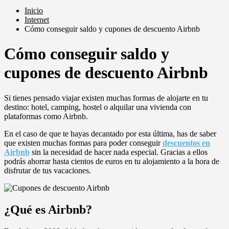
Inicio
Internet
Cómo conseguir saldo y cupones de descuento Airbnb
Cómo conseguir saldo y
cupones de descuento Airbnb
Si tienes pensado viajar existen muchas formas de alojarte en tu
destino: hotel, camping, hostel o alquilar una vivienda con
plataformas como Airbnb.
En el caso de que te hayas decantado por esta última, has de saber
que existen muchas formas para poder conseguir
descuentos en
Airbnb
sin la necesidad de hacer nada especial. Gracias a ellos
podrás ahorrar hasta cientos de euros en tu alojamiento a la hora de
disfrutar de tus vacaciones.
¿Qué es Airbnb?