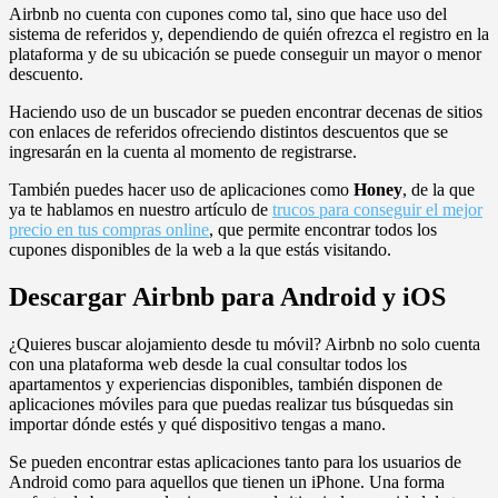
Airbnb no cuenta con cupones como tal, sino que hace uso del
sistema de referidos y, dependiendo de quién ofrezca el registro en la
plataforma y de su ubicación se puede conseguir un mayor o menor
descuento.
Haciendo uso de un buscador se pueden encontrar decenas de sitios
con enlaces de referidos ofreciendo distintos descuentos que se
ingresarán en la cuenta al momento de registrarse.
También puedes hacer uso de aplicaciones como
Honey
, de la que
ya te hablamos en nuestro artículo de
trucos para conseguir el mejor
precio en tus compras online
, que permite encontrar todos los
cupones disponibles de la web a la que estás visitando.
Descargar Airbnb para Android y iOS
¿Quieres buscar alojamiento desde tu móvil? Airbnb no solo cuenta
con una plataforma web desde la cual consultar todos los
apartamentos y experiencias disponibles, también disponen de
aplicaciones móviles para que puedas realizar tus búsquedas sin
importar dónde estés y qué dispositivo tengas a mano.
Se pueden encontrar estas aplicaciones tanto para los usuarios de
Android como para aquellos que tienen un iPhone. Una forma