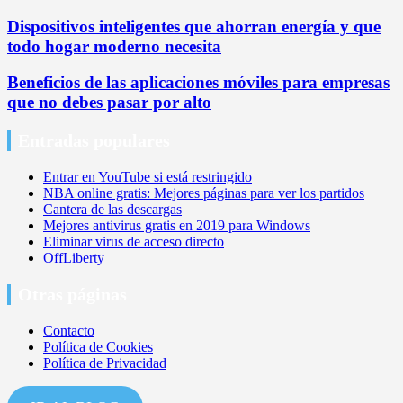
Dispositivos inteligentes que ahorran energía y que
todo hogar moderno necesita
Beneficios de las aplicaciones móviles para empresas
que no debes pasar por alto
Entradas populares
Entrar en YouTube si está restringido
NBA online gratis: Mejores páginas para ver los partidos
Cantera de las descargas
Mejores antivirus gratis en 2019 para Windows
Eliminar virus de acceso directo
OffLiberty
Otras páginas
Contacto
Política de Cookies
Política de Privacidad