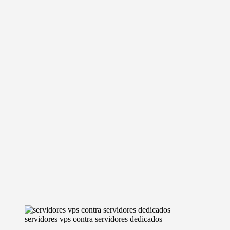
servidores vps contra servidores dedicados