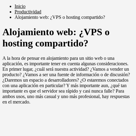
Inicio
Productividad
Alojamiento web: ¿VPS o hosting compartido?
Alojamiento web: ¿VPS o
hosting compartido?
A la hora de pensar en alojamiento para un sitio web o una
aplicación, es importante tener en cuenta algunas consideraciones.
En primer lugar, ¿cuál será nuestra actividad? ¿Vamos a vender un
producto? ¿Vamos a ser una fuente de información o de discusión?
¿Daremos un espacio a desarrolladores? ¿O estaremos conectados
con una aplicación en particular? Y más importante aun, ¿qué tan
importante es que el servidor sea rápido y casi nunca falle? Para
ambos usos, uno más casual y uno más profesional, hay respuestas
en el mercado.