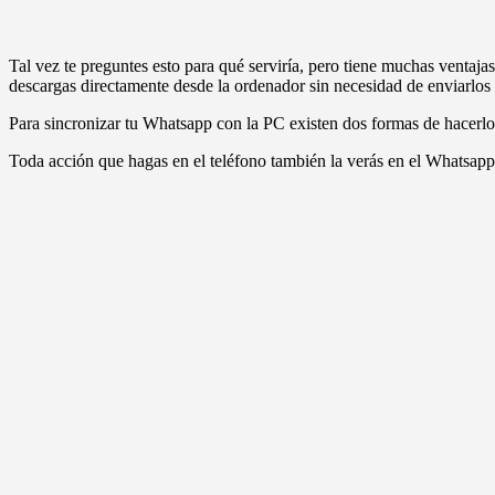
Tal vez te preguntes esto para qué serviría, pero tiene muchas ventaja
descargas directamente desde la ordenador sin necesidad de enviarlos 
Para sincronizar tu Whatsapp con la PC existen dos formas de hacerlo
Toda acción que hagas en el teléfono también la verás en el Whatsapp 