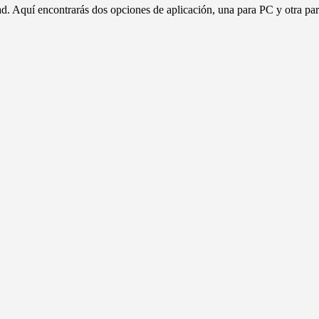
d. Aquí encontrarás dos opciones de aplicación, una para PC y otra p