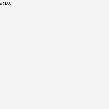
ara MAC.