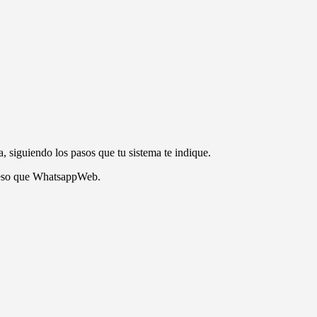
, siguiendo los pasos que tu sistema te indique.
oceso que WhatsappWeb.