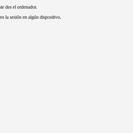
te des el ordenador.
es la sesión en algún dispositivo.