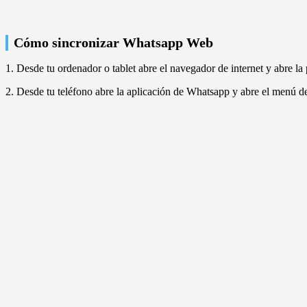
Cómo sincronizar Whatsapp Web
1. Desde tu ordenador o tablet abre el navegador de internet y abre 
2. Desde tu teléfono abre la aplicación de Whatsapp y abre el menú d