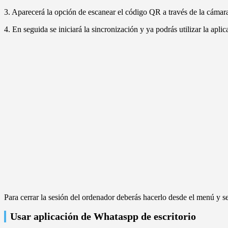
3. Aparecerá la opción de escanear el código QR a través de la cámara 
4. En seguida se iniciará la sincronización y ya podrás utilizar la apl
Para cerrar la sesión del ordenador deberás hacerlo desde el menú y se
Usar aplicación de Whataspp de escritorio