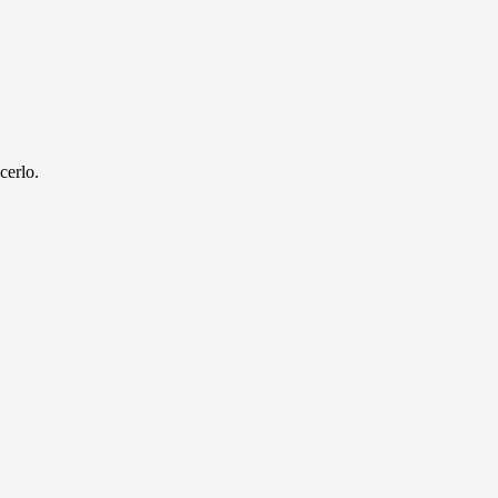
cerlo.