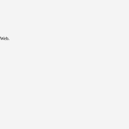
p Web.