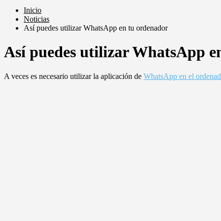
Inicio
Noticias
Así puedes utilizar WhatsApp en tu ordenador
Así puedes utilizar WhatsApp e
A veces es necesario utilizar la aplicación de
WhatsApp en el ordenad