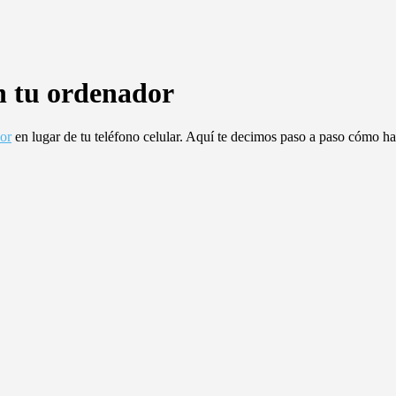
n tu ordenador
or
en lugar de tu teléfono celular. Aquí te decimos paso a paso cómo ha