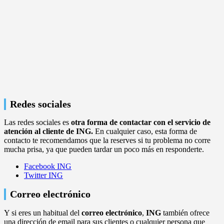
Redes sociales
Las redes sociales es
otra forma de contactar con el servicio de
atención al cliente de ING.
En cualquier caso, esta forma de
contacto te recomendamos que la reserves si tu problema no corre
mucha prisa, ya que pueden tardar un poco más en responderte.
Facebook ING
Twitter ING
Correo electrónico
Y si eres un habitual del
correo electrónico
,
ING
también ofrece
una dirección de email para sus clientes o cualquier persona que