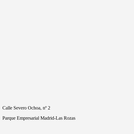
Calle Severo Ochoa, nº 2
Parque Empresarial Madrid-Las Rozas