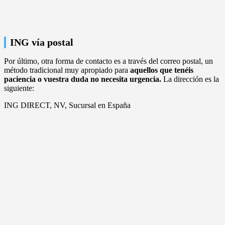
ING vía postal
Por último, otra forma de contacto es a través del correo postal, un
método tradicional muy apropiado para
aquellos que tenéis
paciencia o vuestra duda no necesita urgencia.
La dirección es la
siguiente:
ING DIRECT, NV, Sucursal en España