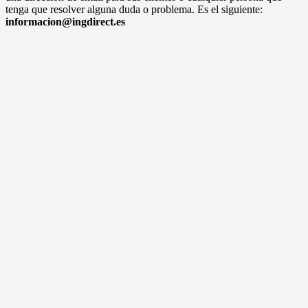
tenga que resolver alguna duda o problema. Es el siguiente:
informacion@ingdirect.es