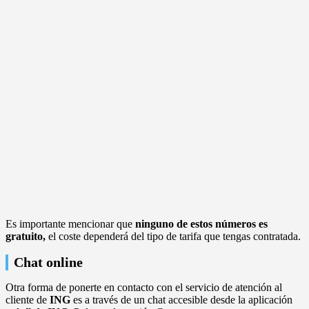
Es importante mencionar que
ninguno de estos números es
gratuito,
el coste dependerá del tipo de tarifa que tengas contratada.
Chat online
Otra forma de ponerte en contacto con el servicio de atención al
cliente de
ING
es a través de un chat accesible desde la aplicación