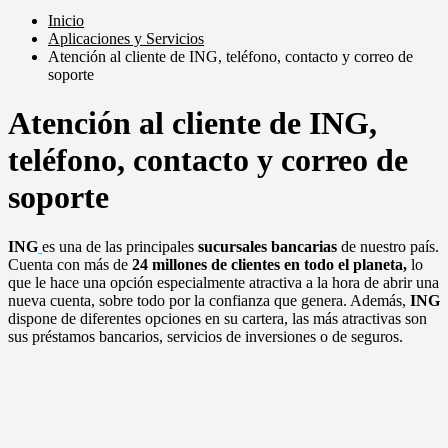
Inicio
Aplicaciones y Servicios
Atención al cliente de ING, teléfono, contacto y correo de
soporte
Atención al cliente de ING,
teléfono, contacto y correo de
soporte
ING
es una de las principales
sucursales bancarias
de nuestro país.
Cuenta con más de
24 millones de clientes en todo el planeta,
lo
que le hace una opción especialmente atractiva a la hora de abrir una
nueva cuenta, sobre todo por la confianza que genera. Además,
ING
dispone de diferentes opciones en su cartera, las más atractivas son
sus préstamos bancarios, servicios de inversiones o de seguros.