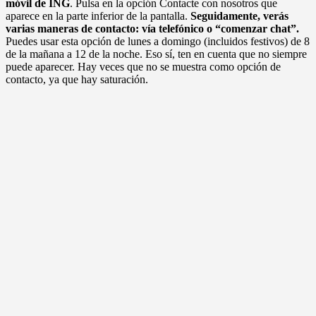
móvil de ING
. Pulsa en la opción Contacte con nosotros que
aparece en la parte inferior de la pantalla.
Seguidamente, verás
varias maneras de contacto: vía telefónico o “comenzar chat”.
Puedes usar esta opción de lunes a domingo (incluidos festivos) de 8
de la mañana a 12 de la noche. Eso sí, ten en cuenta que no siempre
puede aparecer. Hay veces que no se muestra como opción de
contacto, ya que hay saturación.