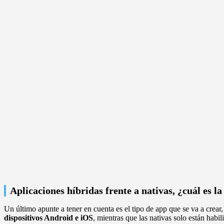
Aplicaciones híbridas frente a nativas, ¿cuál es l
Un último apunte a tener en cuenta es el tipo de app que se va a crear, 
dispositivos Android e iOS
, mientras que las nativas solo están habi