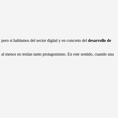
pero si hablamos del sector digital y en concreto del
desarrollo de
 al menos no tenían tanto protagonismo. En este sentido, cuando una