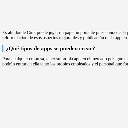
Es ahí donde Cink puede jugar un papel importante pues conoce a la p
reformulación de esos aspectos mejorables y publicación de la app en
¿Qué tipos de apps se pueden crear?
Para cualquier empresa, tener su propia app en el mercado persigue u
podrán entrar en ella tanto los propios empleados y el personal que f