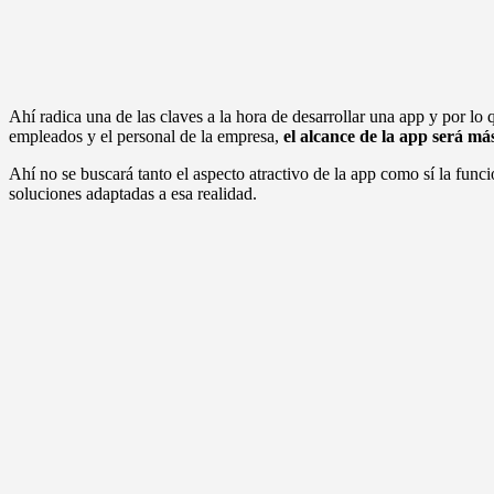
Ahí radica una de las claves a la hora de desarrollar una app y por l
empleados y el personal de la empresa,
el alcance de la app será má
Ahí no se buscará tanto el aspecto atractivo de la app como sí la func
soluciones adaptadas a esa realidad.