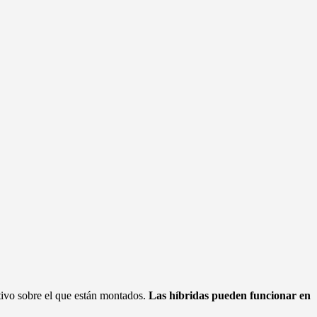
rativo sobre el que están montados.
Las híbridas pueden funcionar en