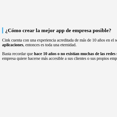
¿Cómo crear la mejor app de empresa posible?
Cink cuenta con una experiencia acreditada de más de 10 años en el se
aplicaciones
, entonces es toda una eternidad.
Basta recordar que
hace 10 años o no existían muchas de las redes 
empresa quiere hacerse más accesible a sus clientes o sus propios empl