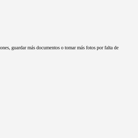
ciones, guardar más documentos o tomar más fotos por falta de