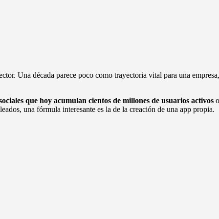
ctor. Una década parece poco como trayectoria vital para una empresa, 
sociales que hoy acumulan cientos de millones de usuarios activos
o
eados, una fórmula interesante es la de la creación de una app propia.