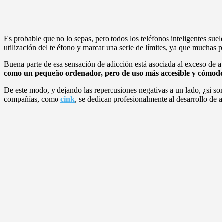
Es probable que no lo sepas, pero todos los teléfonos inteligentes suel
utilización del teléfono y marcar una serie de límites, ya que muchas
Buena parte de esa sensación de adicción está asociada al exceso de a
como un pequeño ordenador, pero de uso más accesible y cómod
De este modo, y dejando las repercusiones negativas a un lado, ¿si so
compañías, como
cink
, se dedican profesionalmente al desarrollo de