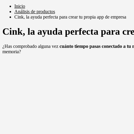
Inicio
Análisis de productos
Cink, la ayuda perfecta para crear tu propia app de empresa
Cink, la ayuda perfecta para cr
¿Has comprobado alguna vez
cuánto tiempo pasas conectado a tu 
memoria?