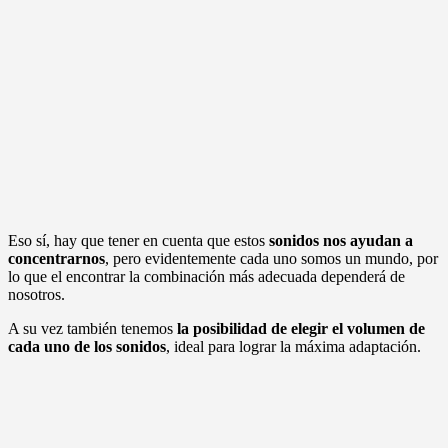
Eso sí, hay que tener en cuenta que estos
sonidos nos ayudan a
concentrarnos
, pero evidentemente cada uno somos un mundo, por
lo que el encontrar la combinación más adecuada dependerá de
nosotros.
A su vez también tenemos
la posibilidad de elegir el volumen de
cada uno de los sonidos
, ideal para lograr la máxima adaptación.