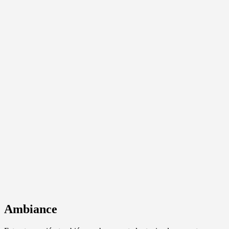
Ambiance