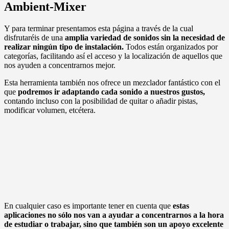
Ambient-Mixer
Y para terminar presentamos esta página a través de la cual
disfrutaréis de una
amplia variedad de sonidos sin la necesidad de
realizar ningún tipo de instalación.
Todos están organizados por
categorías, facilitando así el acceso y la localización de aquellos que
nos ayuden a concentrarnos mejor.
Esta herramienta también nos ofrece un mezclador fantástico con el
que
podremos ir adaptando cada sonido a nuestros gustos,
contando incluso con la posibilidad de quitar o añadir pistas,
modificar volumen, etcétera.
En cualquier caso es importante tener en cuenta que
estas
aplicaciones no sólo nos van a ayudar a concentrarnos a la hora
de estudiar o trabajar, sino que también son un apoyo excelente