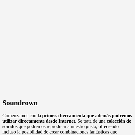
Soundrown
Comenzamos con la
primera herramienta que además podremos
utilizar directamente desde Internet
. Se trata de una
colección de
sonidos
que podremos reproducir a nuestro gusto, ofreciendo
incluso la posibilidad de crear combinaciones fantásticas que