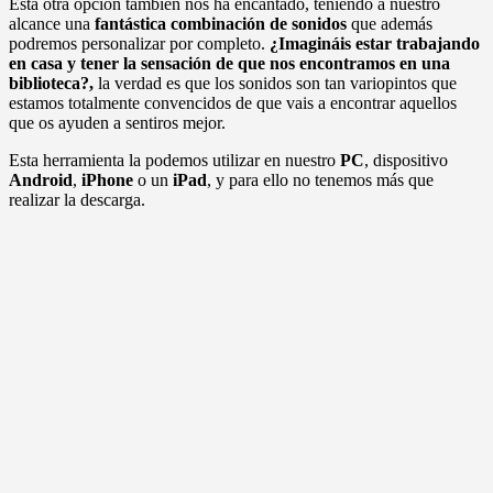
Esta otra opción también nos ha encantado, teniendo a nuestro
alcance una
fantástica combinación de sonidos
que además
podremos personalizar por completo.
¿Imagináis estar trabajando
en casa y tener la sensación de que nos encontramos en una
biblioteca?,
la verdad es que los sonidos son tan variopintos que
estamos totalmente convencidos de que vais a encontrar aquellos
que os ayuden a sentiros mejor.
Esta herramienta la podemos utilizar en nuestro
PC
, dispositivo
Android
,
iPhone
o un
iPad
, y para ello no tenemos más que
realizar la descarga.