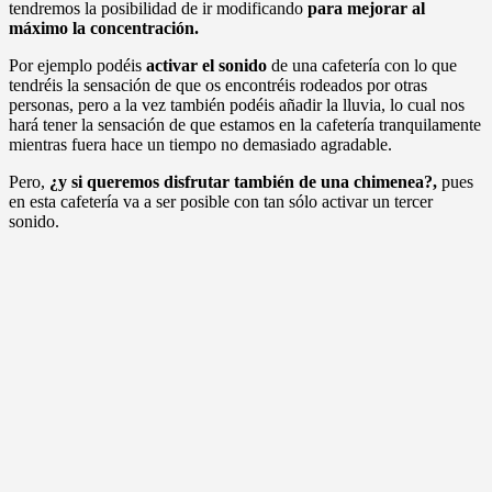
tendremos la posibilidad de ir modificando
para mejorar al
máximo la concentración.
Por ejemplo podéis
activar el sonido
de una cafetería con lo que
tendréis la sensación de que os encontréis rodeados por otras
personas, pero a la vez también podéis añadir la lluvia, lo cual nos
hará tener la sensación de que estamos en la cafetería tranquilamente
mientras fuera hace un tiempo no demasiado agradable.
Pero,
¿y si queremos disfrutar también de una chimenea?,
pues
en esta cafetería va a ser posible con tan sólo activar un tercer
sonido.