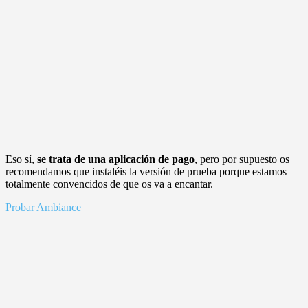
Eso sí,
se trata de una aplicación de pago
, pero por supuesto os
recomendamos que instaléis la versión de prueba porque estamos
totalmente convencidos de que os va a encantar.
Probar Ambiance