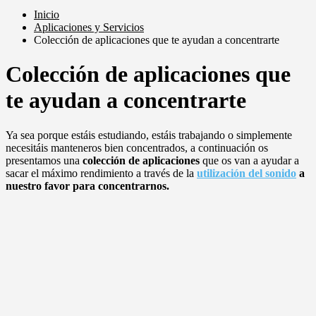
Inicio
Aplicaciones y Servicios
Colección de aplicaciones que te ayudan a concentrarte
Colección de aplicaciones que
te ayudan a concentrarte
Ya sea porque estáis estudiando, estáis trabajando o simplemente
necesitáis manteneros bien concentrados, a continuación os
presentamos una
colección de aplicaciones
que os van a ayudar a
sacar el máximo rendimiento a través de la
utilización del sonido
a
nuestro favor para concentrarnos.