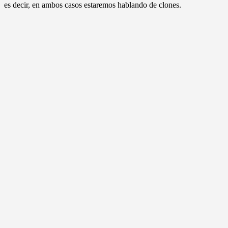
es decir, en ambos casos estaremos hablando de clones.