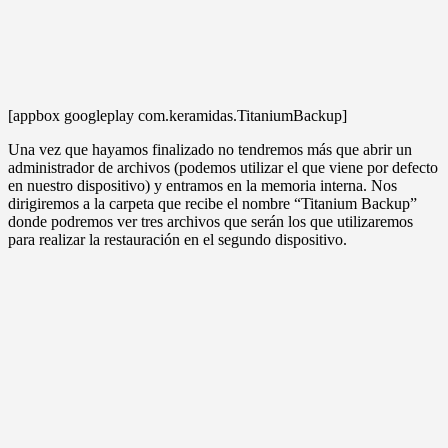
[appbox googleplay com.keramidas.TitaniumBackup]
Una vez que hayamos finalizado no tendremos más que abrir un
administrador de archivos (podemos utilizar el que viene por defecto
en nuestro dispositivo) y entramos en la memoria interna. Nos
dirigiremos a la carpeta que recibe el nombre “Titanium Backup”
donde podremos ver tres archivos que serán los que utilizaremos
para realizar la restauración en el segundo dispositivo.