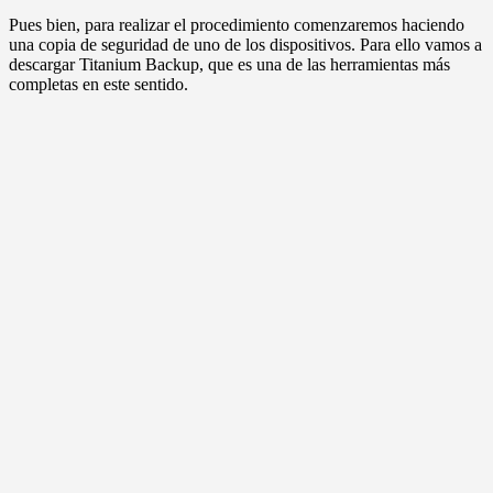
Pues bien, para realizar el procedimiento comenzaremos haciendo
una copia de seguridad de uno de los dispositivos. Para ello vamos a
descargar Titanium Backup, que es una de las herramientas más
completas en este sentido.