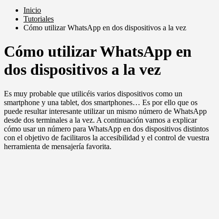
Inicio
Tutoriales
Cómo utilizar WhatsApp en dos dispositivos a la vez
Cómo utilizar WhatsApp en
dos dispositivos a la vez
Es muy probable que utilicéis varios dispositivos como un
smartphone y una tablet, dos smartphones… Es por ello que os
puede resultar interesante utilizar un mismo número de WhatsApp
desde dos terminales a la vez. A continuación vamos a explicar
cómo usar un número para WhatsApp en dos dispositivos distintos
con el objetivo de facilitaros la accesibilidad y el control de vuestra
herramienta de mensajería favorita.