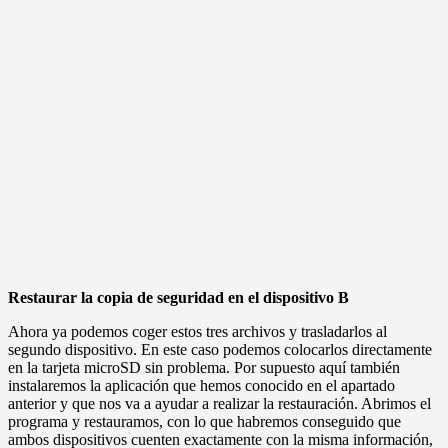
Restaurar la copia de seguridad en el dispositivo B
Ahora ya podemos coger estos tres archivos y trasladarlos al
segundo dispositivo. En este caso podemos colocarlos directamente
en la tarjeta microSD sin problema. Por supuesto aquí también
instalaremos la aplicación que hemos conocido en el apartado
anterior y que nos va a ayudar a realizar la restauración. Abrimos el
programa y restauramos, con lo que habremos conseguido que
ambos dispositivos cuenten exactamente con la misma información,