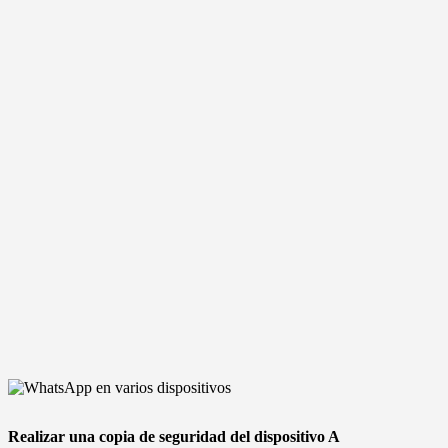
Realizar una copia de seguridad del dispositivo A