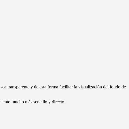
sea transparente y de esta forma facilitar la visualización del fondo de
miento mucho más sencillo y directo.