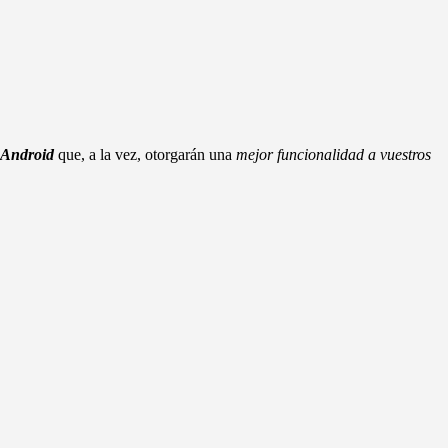
a Android
que, a la vez, otorgarán una
mejor funcionalidad a vuestros