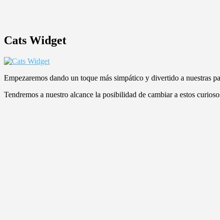
Cats Widget
Empezaremos dando un toque más simpático y divertido a nuestras pan
Tendremos a nuestro alcance la posibilidad de cambiar a estos curios