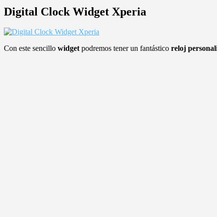
Digital Clock Widget Xperia
Con este sencillo
widget
podremos tener un fantástico
reloj personal