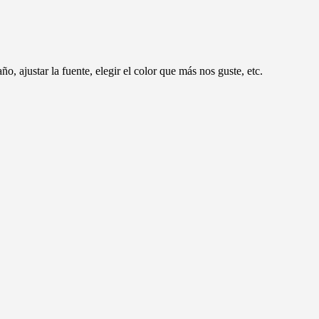
o, ajustar la fuente, elegir el color que más nos guste, etc.