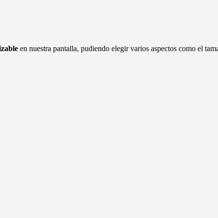
izable
en nuestra pantalla, pudiendo elegir varios aspectos como el tamañ