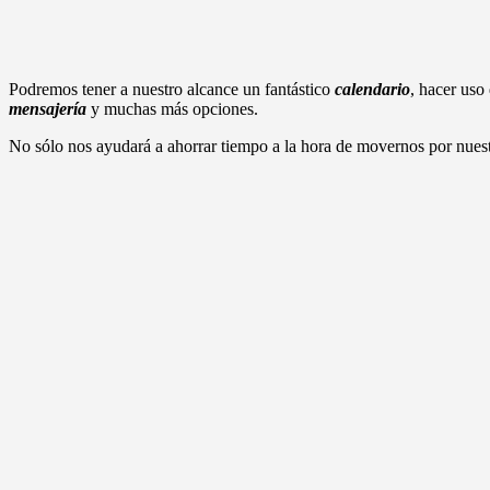
Podremos tener a nuestro alcance un fantástico
calendario
, hacer uso
mensajería
y muchas más opciones.
No sólo nos ayudará a ahorrar tiempo a la hora de movernos por nues