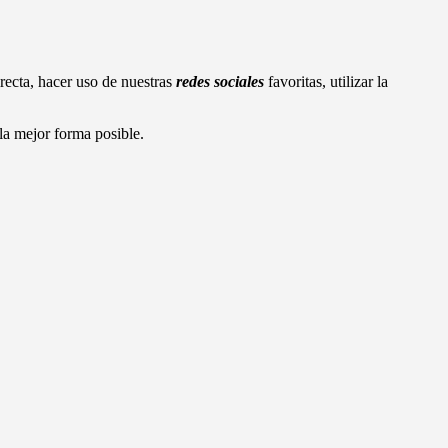
recta, hacer uso de nuestras
redes sociales
favoritas, utilizar la
la mejor forma posible.