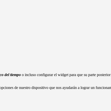
co del tiempo
o incluso configurar el widget para que su parte posterior 
 opciones de nuestro dispositivo que nos ayudarán a lograr un funciona