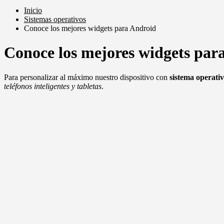
Inicio
Sistemas operativos
Conoce los mejores widgets para Android
Conoce los mejores widgets par
Para personalizar al máximo nuestro dispositivo con
sistema operati
teléfonos inteligentes y tabletas
.