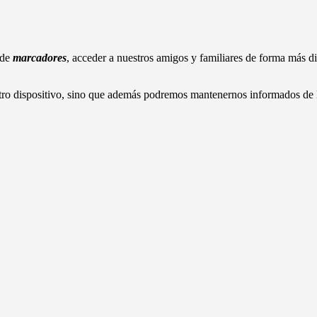
 de
marcadores
, acceder a nuestros amigos y familiares de forma más di
tro dispositivo, sino que además podremos mantenernos informados de 