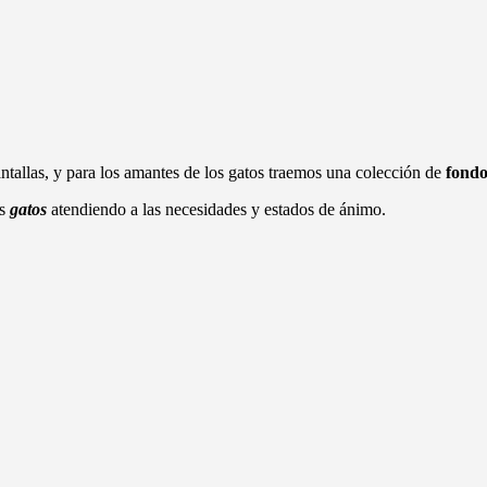
tallas, y para los amantes de los gatos traemos una colección de
fondo
os
gatos
atendiendo a las necesidades y estados de ánimo.