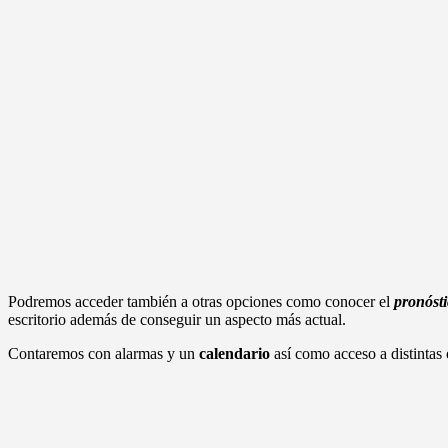
Podremos acceder también a otras opciones como conocer el
pronósti
escritorio además de conseguir un aspecto más actual.
Contaremos con alarmas y un
calendario
así como acceso a distintas