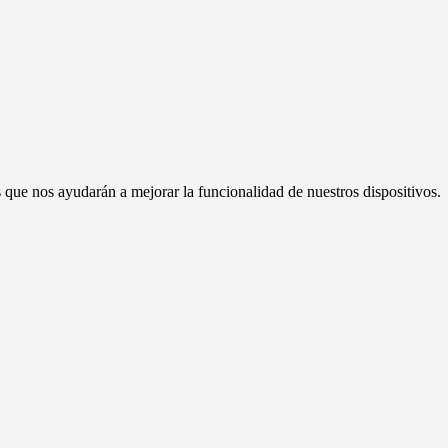
s que nos ayudarán a mejorar la funcionalidad de nuestros dispositivos.