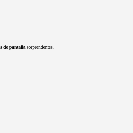
s de pantalla
sorprendentes.