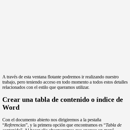
A través de esta ventana flotante podremos ir realizando nuestro
trabajo, pero teniendo acceso en todo momento a todos estos detalles
relacionados con el estilo que queramos utilizar.
Crear una tabla de contenido o índice de
Word
Con el documento abierto nos dirigiremos a la pestaña
“
Referencias
”, y la primera opción que encontramos es “
Tabla de