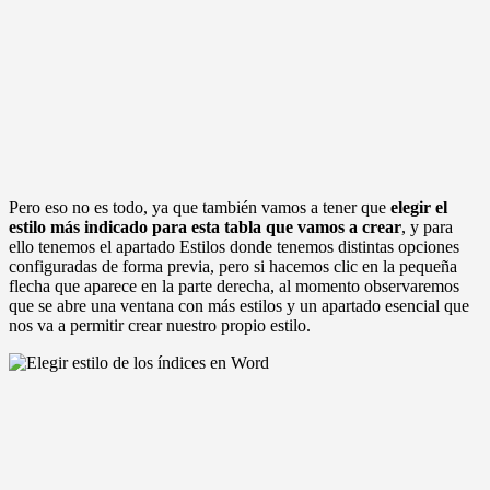
Pero eso no es todo, ya que también vamos a tener que
elegir el
estilo más indicado para esta tabla que vamos a crear
, y para
ello tenemos el apartado Estilos donde tenemos distintas opciones
configuradas de forma previa, pero si hacemos clic en la pequeña
flecha que aparece en la parte derecha, al momento observaremos
que se abre una ventana con más estilos y un apartado esencial que
nos va a permitir crear nuestro propio estilo.