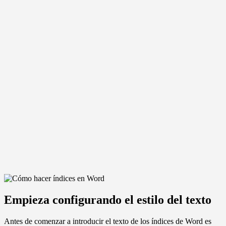
Empieza configurando el estilo del texto
Antes de comenzar a introducir el texto de los índices de Word es