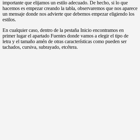
importante que elijamos un estilo adecuado. De hecho, si lo que
hacemos es empezar creando la tabla, observaremos que nos aparece
un mensaje donde nos advierte que debemos empezar eligiendo los
estilos.
En cualquier caso, dentro de la pestaña Inicio encontramos en
primer lugar el apartado Fuentes donde vamos a elegir el tipo de
letra y el tamaño amén de otras características como pueden ser
tachados, cursiva, subrayado, etcétera.