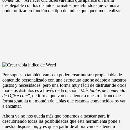
contenido
”. Al hacer clic observaremos que aparece un menú
desplegable con los distintos formatos predefinidos que vamos a
poder utilizar en función del tipo de índice que queramos realizar.
Por supuesto también vamos a poder crear nuestra propia tabla de
contenido personalizado con una estructura que se adapte a nuestros
gustos y necesidades, pero una forma muy fácil de disfrutar de otros
modelos distintos es a través de la opción “
Más tablas de contenido
de Office.com
”, de forma que vamos a tener a nuestro alcance de
forma gratuita un montón de tablas que estamos convencidos os van
a encantar.
Ahora ya no nos queda más que ponernos a trastear para ir
descubriendo todas las posibilidades que esta herramienta pone a
nuestra disposición, y es que a partir de ahora vamos a tener a