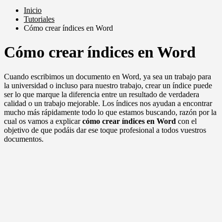
Inicio
Tutoriales
Cómo crear índices en Word
Cómo crear índices en Word
Cuando escribimos un documento en Word, ya sea un trabajo para
la universidad o incluso para nuestro trabajo, crear un índice puede
ser lo que marque la diferencia entre un resultado de verdadera
calidad o un trabajo mejorable. Los índices nos ayudan a encontrar
mucho más rápidamente todo lo que estamos buscando, razón por la
cual os vamos a explicar
cómo crear índices en Word
con el
objetivo de que podáis dar ese toque profesional a todos vuestros
documentos.