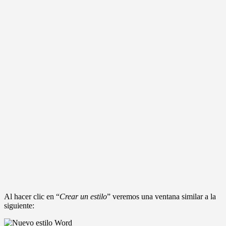
Al hacer clic en “
Crear un estilo
” veremos una ventana similar a la
siguiente: