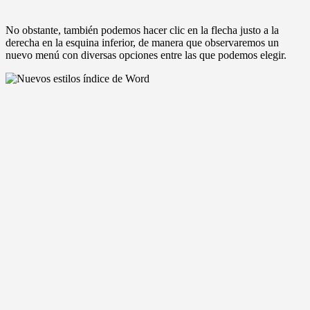
No obstante, también podemos hacer clic en la flecha justo a la
derecha en la esquina inferior, de manera que observaremos un
nuevo menú con diversas opciones entre las que podemos elegir.