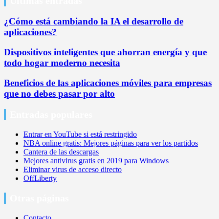
Últimas entradas
¿Cómo está cambiando la IA el desarrollo de
aplicaciones?
Dispositivos inteligentes que ahorran energía y que
todo hogar moderno necesita
Beneficios de las aplicaciones móviles para empresas
que no debes pasar por alto
Entradas populares
Entrar en YouTube si está restringido
NBA online gratis: Mejores páginas para ver los partidos
Cantera de las descargas
Mejores antivirus gratis en 2019 para Windows
Eliminar virus de acceso directo
OffLiberty
Otras páginas
Contacto