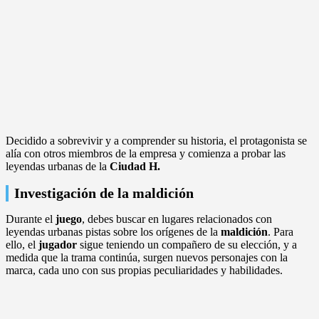
Decidido a sobrevivir y a comprender su historia, el protagonista se
alía con otros miembros de la empresa y comienza a probar las
leyendas urbanas de la
Ciudad H.
Investigación de la maldición
Durante el
juego
, debes buscar en lugares relacionados con
leyendas urbanas pistas sobre los orígenes de la
maldición
. Para
ello, el
jugador
sigue teniendo un compañero de su elección, y a
medida que la trama continúa, surgen nuevos personajes con la
marca, cada uno con sus propias peculiaridades y habilidades.