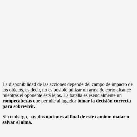
La disponibilidad de las acciones depende del campo de impacto de
los objetos, es decir, no es posible utilizar un arma de corto alcance
mientras el oponente está lejos. La batalla es esencialmente un
rompecabezas
que permite al jugador
tomar la decisión correcta
para sobrevivir.
Sin embargo, hay
dos opciones al final de este camino:
matar o
salvar el alma.