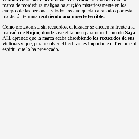
marca de mordedura maligna ha surgido misteriosamente en los
cuerpos de las personas, y todos los que quedan atrapados por esta
maldición terminan
sufriendo una muerte terrible.
Como protagonista sin recuerdos, el jugador se encuentra frente a la
mansión de
Kujou
, donde vive el famoso paranormal llamado
Saya
.
Allí, aprende que la marca acaba absorbiendo
los recuerdos de sus
víctimas
y que, para resolver el hechizo, es importante enfrentarse al
espíritu que lo ha provocado.