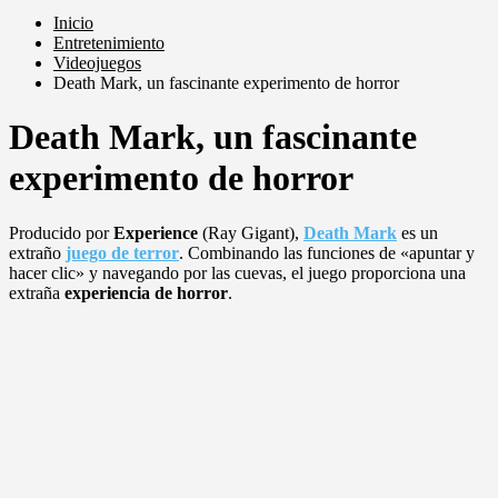
Inicio
Entretenimiento
Videojuegos
Death Mark, un fascinante experimento de horror
Death Mark, un fascinante
experimento de horror
Producido por
Experience
(Ray Gigant),
Death Mark
es un
extraño
juego de terror
. Combinando las funciones de «apuntar y
hacer clic» y navegando por las cuevas, el juego proporciona una
extraña
experiencia de horror
.