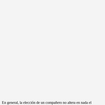
En general, la elección de un compañero no altera en nada el