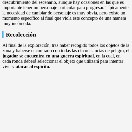
descubrimiento del escenario, aunque hay ocasiones en las que es
importante tener un personaje particular para progresar. Típicamente
la necesidad de cambiar de personaje es muy obvia, pero existe un
momento específico al final que viola este concepto de una manera
muy incómoda.
Recolección
Al final de la exploración, tras haber recogido todos los objetos de la
zona y haberse encontrado con todas las circunstancias de peligro, el
jugador se encuentra en una guerra espiritual
, en la cual, en
cada ronda deberá seleccionar el objeto que utilizará para intentar
vivir y
atacar al espíritu.