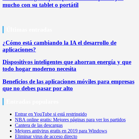
mucho con su tablet o portátil
Últimas entradas
¿Cómo está cambiando la IA el desarrollo de
aplicaciones?
Dispositivos inteligentes que ahorran energía y que
todo hogar moderno necesita
Beneficios de las aplicaciones móviles para empresas
que no debes pasar por alto
Entradas populares
Entrar en YouTube si está restringido
NBA online gratis: Mejores páginas para ver los partidos
Cantera de las descargas
Mejores antivirus gratis en 2019 para Windows
Eliminar virus de acceso directo