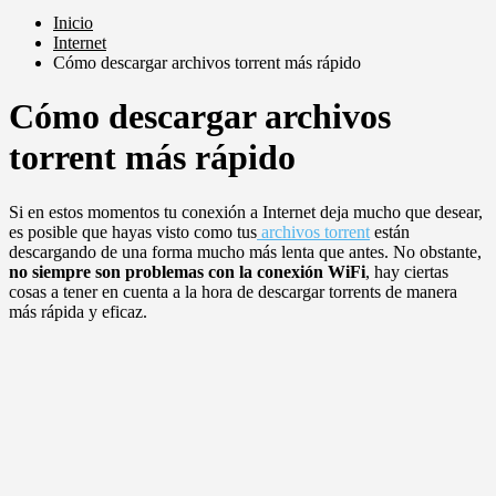
Inicio
Internet
Cómo descargar archivos torrent más rápido
Cómo descargar archivos
torrent más rápido
Si en estos momentos tu conexión a Internet deja mucho que desear,
es posible que hayas visto como tus
archivos torrent
están
descargando de una forma mucho más lenta que antes. No obstante,
no siempre son problemas con la conexión WiFi
, hay ciertas
cosas a tener en cuenta a la hora de descargar torrents de manera
más rápida y eficaz.