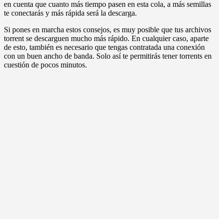
en cuenta que cuanto más tiempo pasen en esta cola, a más semillas
te conectarás y más rápida será la descarga.
Si pones en marcha estos consejos, es muy posible que tus archivos
torrent se descarguen mucho más rápido. En cualquier caso, aparte
de esto, también es necesario que tengas contratada una conexión
con un buen ancho de banda. Solo así te permitirás tener torrents en
cuestión de pocos minutos.