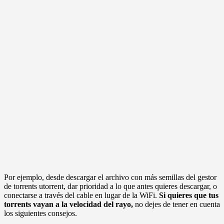
Por ejemplo, desde descargar el archivo con más semillas del gestor
de torrents utorrent, dar prioridad a lo que antes quieres descargar, o
conectarse a través del cable en lugar de la WiFi.
Si quieres que tus
torrents vayan a la velocidad del rayo,
no dejes de tener en cuenta
los siguientes consejos.