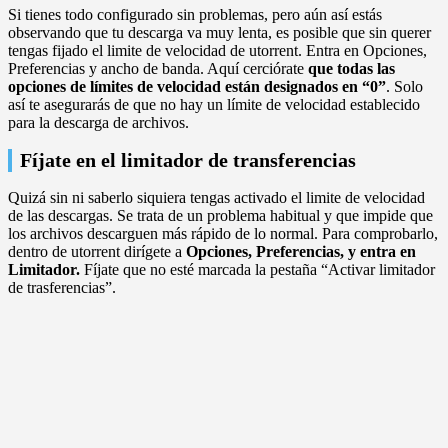
Si tienes todo configurado sin problemas, pero aún así estás
observando que tu descarga va muy lenta, es posible que sin querer
tengas fijado el limite de velocidad de utorrent. Entra en Opciones,
Preferencias y ancho de banda. Aquí cerciórate
que todas las
opciones de límites de velocidad están designados en “0”
. Solo
así te asegurarás de que no hay un límite de velocidad establecido
para la descarga de archivos.
Fíjate en el limitador de transferencias
Quizá sin ni saberlo siquiera tengas activado el limite de velocidad
de las descargas. Se trata de un problema habitual y que impide que
los archivos descarguen más rápido de lo normal. Para comprobarlo,
dentro de utorrent dirígete a
Opciones, Preferencias, y entra en
Limitador.
Fíjate que no esté marcada la pestaña “Activar limitador
de trasferencias”.