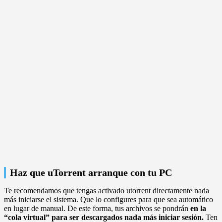
Haz que uTorrent arranque con tu PC
Te recomendamos que tengas activado utorrent directamente nada
más iniciarse el sistema. Que lo configures para que sea automático
en lugar de manual. De este forma, tus archivos se pondrán
en la
“cola virtual” para ser descargados nada más iniciar sesión.
Ten