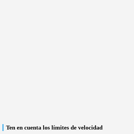
Ten en cuenta los límites de velocidad