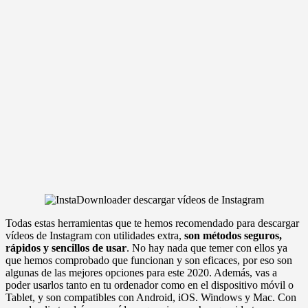
Todas estas herramientas que te hemos recomendado para descargar
vídeos de Instagram con utilidades extra,
son métodos seguros,
rápidos y sencillos de usar
. No hay nada que temer con ellos ya
que hemos comprobado que funcionan y son eficaces, por eso son
algunas de las mejores opciones para este 2020. Además, vas a
poder usarlos tanto en tu ordenador como en el dispositivo móvil o
Tablet, y son compatibles con Android, iOS. Windows y Mac. Con