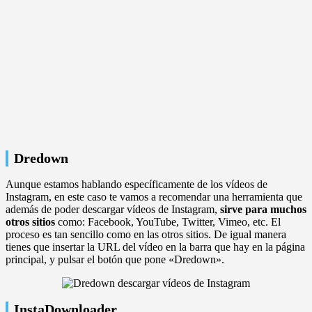
Dredown
Aunque estamos hablando específicamente de los vídeos de
Instagram, en este caso te vamos a recomendar una herramienta que
además de poder descargar vídeos de Instagram,
sirve para muchos
otros sitios
como: Facebook, YouTube, Twitter, Vimeo, etc. El
proceso es tan sencillo como en las otros sitios. De igual manera
tienes que insertar la URL del vídeo en la barra que hay en la página
principal, y pulsar el botón que pone «Dredown».
InstaDownloader