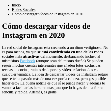
Inicio
Redes Sociales
Cómo descargar vídeos de Instagram en 2020
Cómo descargar vídeos de
Instagram en 2020
La red social de Instagram está creciendo a un ritmo vertiginoso. No
es para menos, ya que
se está convirtiendo en una de las redes
sociales más atractivas del momento
, desbancando incluso al
mismísimo
Facebook
(aunque sean del mismo dueño) Se pueden
seguir muchas cuentas interesantes que añaden fotos exclusivas,
recetas de cocina, rutinas de deporte y vídeos relacionados con
cualquier temática. La idea de descargar vídeos de Instagram seguro
que se te ha pasado más de una vez por la cabeza. pero ¿es posible
hacer esto? La buena noticia es que sí se puede hacer, y además te
vamos a facilitar las herramientas para que lo hagas de una forma
sencilla y rápida. Además, es gratis.