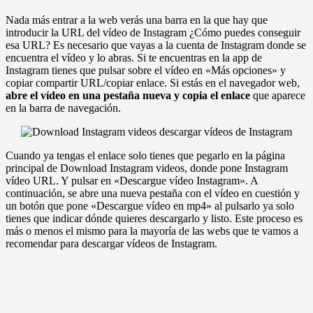
Nada más entrar a la web verás una barra en la que hay que
introducir la URL del vídeo de Instagram ¿Cómo puedes conseguir
esa URL? Es necesario que vayas a la cuenta de Instagram donde se
encuentra el vídeo y lo abras. Si te encuentras en la app de
Instagram tienes que pulsar sobre el vídeo en «Más opciones» y
copiar compartir URL/copiar enlace. Si estás en el navegador web,
abre el vídeo en una pestaña nueva y copia el enlace
que aparece
en la barra de navegación.
Cuando ya tengas el enlace solo tienes que pegarlo en la página
principal de Download Instagram videos, donde pone Instagram
vídeo URL. Y pulsar en «Descargue vídeo Instagram». A
continuación, se abre una nueva pestaña con el vídeo en cuestión y
un botón que pone «Descargue vídeo en mp4» al pulsarlo ya solo
tienes que indicar dónde quieres descargarlo y listo. Este proceso es
más o menos el mismo para la mayoría de las webs que te vamos a
recomendar para descargar vídeos de Instagram.