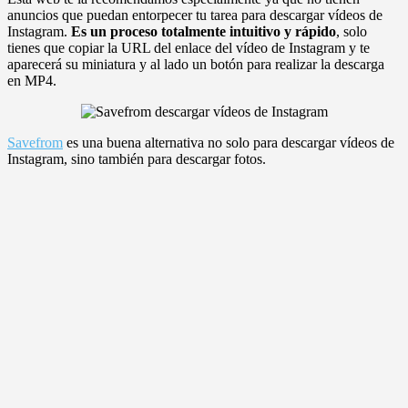
anuncios que puedan entorpecer tu tarea para descargar vídeos de
Instagram.
Es un proceso totalmente intuitivo y rápido
, solo
tienes que copiar la URL del enlace del vídeo de Instagram y te
aparecerá su miniatura y al lado un botón para realizar la descarga
en MP4.
Savefrom
es una buena alternativa no solo para descargar vídeos de
Instagram, sino también para descargar fotos.