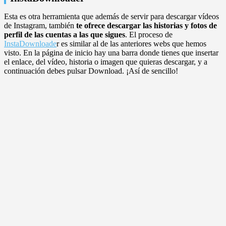
Esta es otra herramienta que además de servir para descargar vídeos
de Instagram, también
te ofrece descargar las historias y fotos de
perfil de las cuentas a las que sigues
. El proceso de
InstaDownloade
r es similar al de las anteriores webs que hemos
visto. En la página de inicio hay una barra donde tienes que insertar
el enlace, del vídeo, historia o imagen que quieras descargar, y a
continuación debes pulsar Download. ¡Así de sencillo!