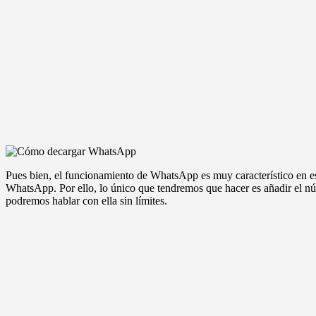
Pues bien, el funcionamiento de WhatsApp es muy característico en e
WhatsApp. Por ello, lo único que tendremos que hacer es añadir el n
podremos hablar con ella sin límites.