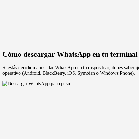
Cómo descargar WhatsApp en tu terminal
Si estás decidido a instalar WhatsApp en tu dispositivo, debes saber qu
operativo (Android, BlackBerry, iOS, Symbian o Windows Phone).