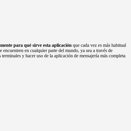
emente para qué sirve esta aplicación
que cada vez es más habitual
se encuentren en cualquier parte del mundo, ya sea a través de
 terminales y hacer uso de la aplicación de mensajería más completa