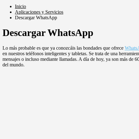
Inicio
Aplicaciones y Servicios
Descargar WhatsApp
Descargar WhatsApp
Lo más probable es que ya conozcáis las bondades que ofrece
Whats
en nuestros teléfonos inteligentes y tabletas. Se trata de una herrami
mensajes o incluso mediante llamadas. A día de hoy, ya son más de 6
del mundo.