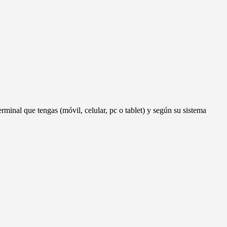
erminal que tengas (móvil, celular, pc o tablet) y según su sistema