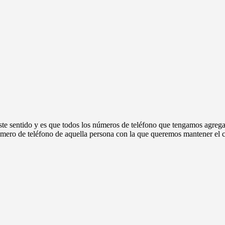
ste sentido y es que todos los números de teléfono que tengamos agreg
úmero de teléfono de aquella persona con la que queremos mantener el 