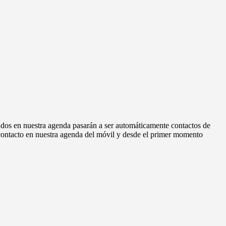
ados en nuestra agenda pasarán a ser automáticamente contactos de
contacto en nuestra agenda del móvil y desde el primer momento