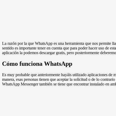
La razón por la que WhatsApp es una herramienta que nos permite llama
sentido es importante tener en cuenta que para poder hacer uso de esta
aplicación la podemos descargar gratis, pero posteriormente deberemo
Cómo funciona WhatsApp
Es muy probable que anteriormente hayáis utilizado aplicaciones de men
manera, esas personas tienen que aceptar la solicitud o de lo contrari
WhatsApp Messenger también se tiene que encontrar instalado en ambos d