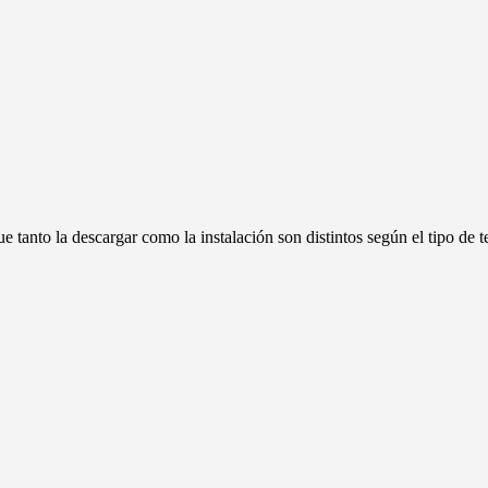
e tanto la descargar como la instalación son distintos según el tipo de t