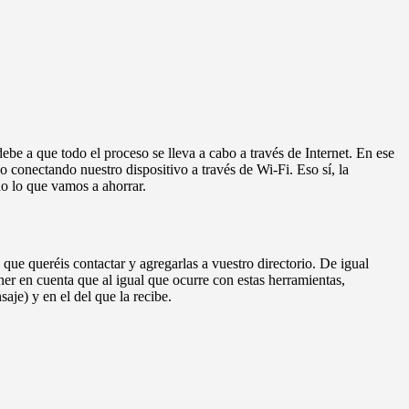
be a que todo el proceso se lleva a cabo a través de Internet. En ese
o conectando nuestro dispositivo a través de Wi-Fi. Eso sí, la
o lo que vamos a ahorrar.
 que queréis contactar y agregarlas a vuestro directorio. De igual
ner en cuenta que al igual que ocurre con estas herramientas,
aje) y en el del que la recibe.