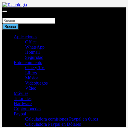
Saltar
al
Blog de tecnología 2025
contenido
Buscar
Tecnología
Buscar
Aplicaciones
Office
WhatsApp
Hotmail
Seguridad
Entretenimiento
Cine y TV
Libros
Música
Videojuegos
Vídeo
Móviles
Tutoriales
Hardware
Criptomonedas
Paypal
Calculadora comisiones Paypal en €uros
Calculadora Paypal en Dólares