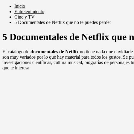
Inicio
Entretenimiento
Cine y TV
5 Documentales de Netflix que no te puedes perder
5 Documentales de Netflix que n
El catálogo de
documentales de Netflix
no tiene nada que envidiarle 
son muy variados por lo que hay material para todos los gustos. Se p
investigaciones científicas, cultura musical, biografías de personajes
que te interesa.