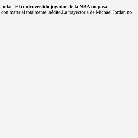
 Jordan.
El controvertido jugador de la NBA no pasa
a con material totalmente inédito.La trayectoria de Michael Jordan no