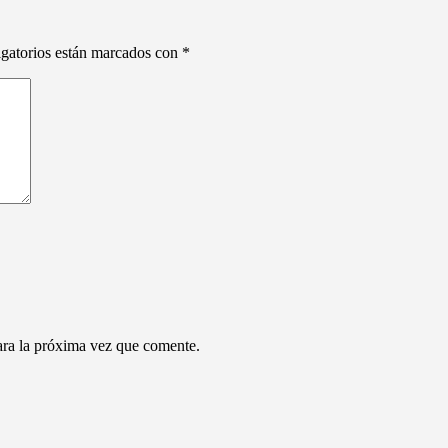
gatorios están marcados con
*
ara la próxima vez que comente.