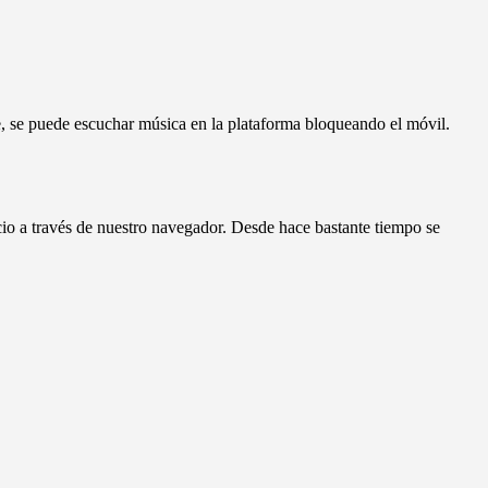
e, se puede escuchar música en la plataforma bloqueando el móvil.
cio a través de nuestro navegador. Desde hace bastante tiempo se