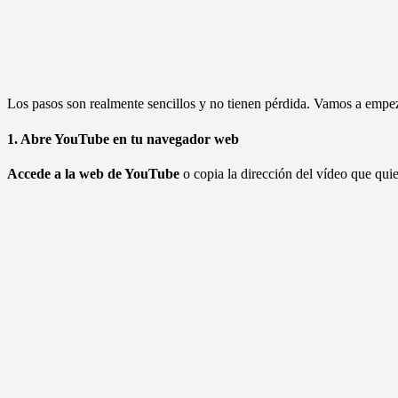
Los pasos son realmente sencillos y no tienen pérdida. Vamos a empe
1. Abre YouTube en tu navegador web
Accede a la web de YouTube
o copia la dirección del vídeo que qui