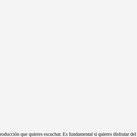
producción que quieres escuchar. Es fundamental si quieres disfrutar del