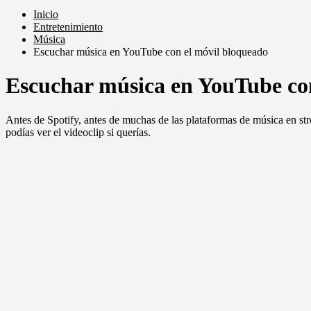
Inicio
Entretenimiento
Música
Escuchar música en YouTube con el móvil bloqueado
Escuchar música en YouTube co
Antes de Spotify, antes de muchas de las plataformas de música en st
podías ver el videoclip si querías.