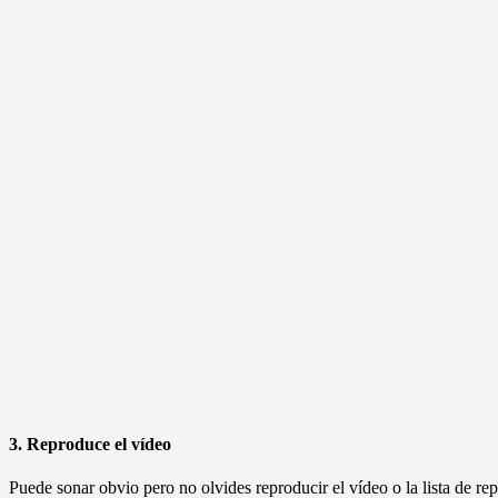
3. Reproduce el vídeo
Puede sonar obvio pero no olvides reproducir el vídeo o la lista de re