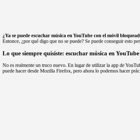
¿Ya se puede escuchar música en YouTube con el móvil bloquea
Entonce, ¿por qué digo que no se puede? Se puede conseguir esto pero
Lo que siempre quisiste: escuchar música en YouTube
No es realmente un truco nuevo. En lugar de utilizar la app de YouTub
puede hacer desde Mozilla Firefox, pero ahora lo podemos hacer prá