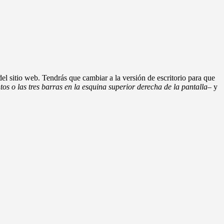
del sitio web. Tendrás que cambiar a la versión de escritorio para que
untos o las tres barras en la esquina superior derecha de la pantalla
– y