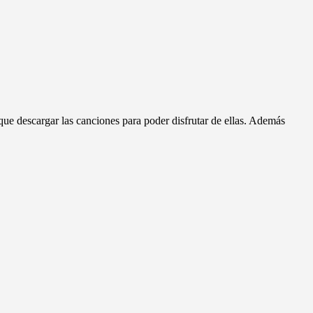
ue descargar las canciones para poder disfrutar de ellas. Además