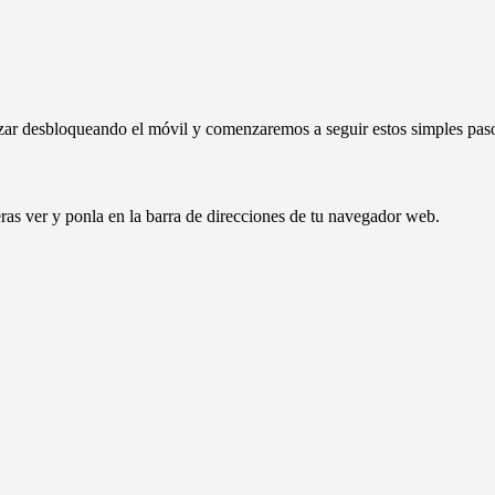
zar desbloqueando el móvil y comenzaremos a seguir estos simples pas
eras ver y ponla en la barra de direcciones de tu navegador web.