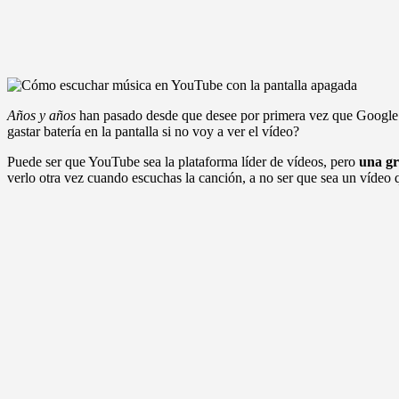
Años y años
han pasado desde que desee por primera vez que Google añ
gastar batería en la pantalla si no voy a ver el vídeo?
Puede ser que YouTube sea la plataforma líder de vídeos, pero
una gr
verlo otra vez cuando escuchas la canción, a no ser que sea un vídeo 