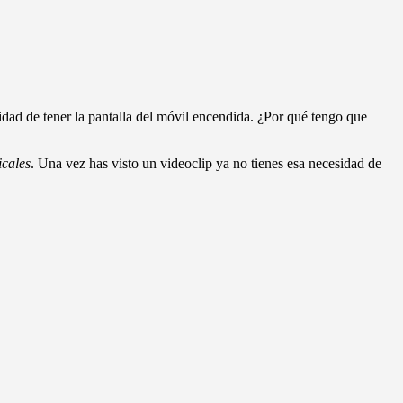
dad de tener la pantalla del móvil encendida. ¿Por qué tengo que
icales
. Una vez has visto un videoclip ya no tienes esa necesidad de