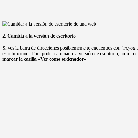
2. Cambia a la versión de escritorio
Si ves la barra de direcciones posiblemente te encuentres con ‘
m.yout
esto funcione. Para poder cambiar a la versión de escritorio, todo lo
marcar la casilla «Ver como ordenador»
.