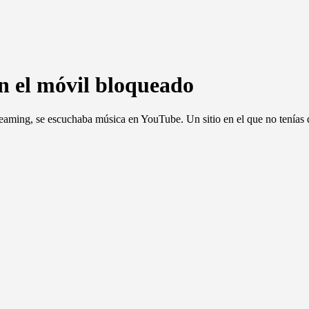
n el móvil bloqueado
reaming, se escuchaba música en YouTube. Un sitio en el que no tenías q