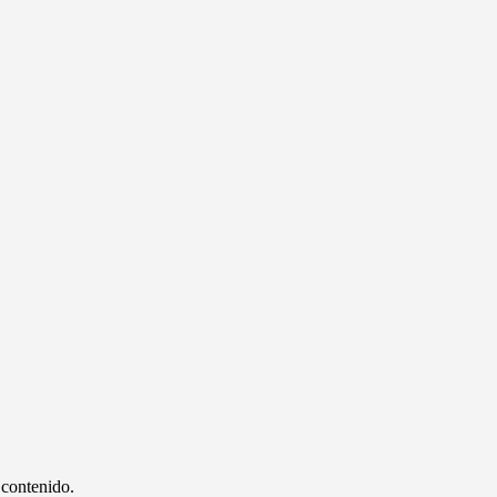
 contenido.