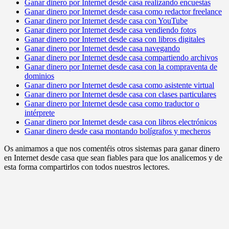
Ganar dinero por Internet desde casa realizando encuestas
Ganar dinero por Internet desde casa como redactor freelance
Ganar dinero por Internet desde casa con YouTube
Ganar dinero por Internet desde casa vendiendo fotos
Ganar dinero por Internet desde casa con libros digitales
Ganar dinero por Internet desde casa navegando
Ganar dinero por Internet desde casa compartiendo archivos
Ganar dinero por Internet desde casa con la compraventa de
dominios
Ganar dinero por Internet desde casa como asistente virtual
Ganar dinero por Internet desde casa con clases particulares
Ganar dinero por Internet desde casa como traductor o
intérprete
Ganar dinero por Internet desde casa con libros electrónicos
Ganar dinero desde casa montando bolígrafos y mecheros
Os animamos a que nos comentéis otros sistemas para ganar dinero
en Internet desde casa que sean fiables para que los analicemos y de
esta forma compartirlos con todos nuestros lectores.