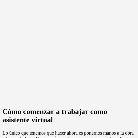
Cómo comenzar a trabajar como
asistente virtual
Lo único que tenemos que hacer ahora es ponernos manos a la obra