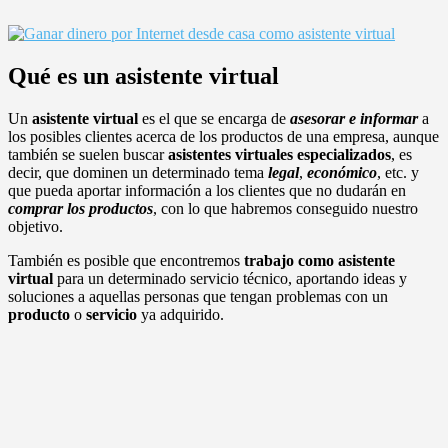
Qué es un asistente virtual
Un
asistente virtual
es el que se encarga de
asesorar e informar
a
los posibles clientes acerca de los productos de una empresa, aunque
también se suelen buscar
asistentes virtuales especializados
, es
decir, que dominen un determinado tema
legal
,
económico
, etc. y
que pueda aportar información a los clientes que no dudarán en
comprar los productos
, con lo que habremos conseguido nuestro
objetivo.
También es posible que encontremos
trabajo como asistente
virtual
para un determinado servicio técnico, aportando ideas y
soluciones a aquellas personas que tengan problemas con un
producto
o
servicio
ya adquirido.