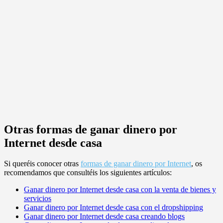
Otras formas de ganar dinero por
Internet desde casa
Si queréis conocer otras
formas de ganar dinero por Internet
, os
recomendamos que consultéis los siguientes artículos:
Ganar dinero por Internet desde casa con la venta de bienes y
servicios
Ganar dinero por Internet desde casa con el dropshipping
Ganar dinero por Internet desde casa creando blogs