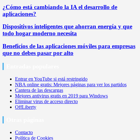
¿Cómo está cambiando la IA el desarrollo de
aplicaciones?
Dispositivos inteligentes que ahorran energía y que
todo hogar moderno necesita
Beneficios de las aplicaciones móviles para empresas
que no debes pasar por alto
Entradas populares
Entrar en YouTube si está restringido
NBA online gratis: Mejores páginas para ver los partidos
Cantera de las descargas
Mejores antivirus gratis en 2019 para Windows
Eliminar virus de acceso directo
OffLiberty
Otras páginas
Contacto
Política de Cookies