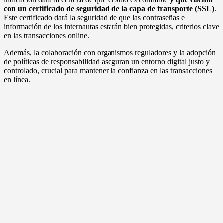
con un certificado de seguridad de la capa de transporte (SSL)
.
Este certificado dará la seguridad de que las contraseñas e
información de los internautas estarán bien protegidas, criterios clave
en las transacciones online.
Además, la colaboración con organismos reguladores y la adopción
de políticas de responsabilidad aseguran un entorno digital justo y
controlado, crucial para mantener la confianza en las transacciones
en línea.