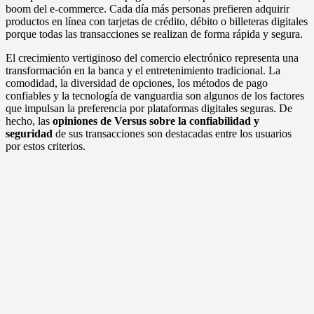
boom del e-commerce. Cada día más personas prefieren adquirir
productos en línea con tarjetas de crédito, débito o billeteras digitales
porque todas las transacciones se realizan de forma rápida y segura.
El crecimiento vertiginoso del comercio electrónico representa una
transformación en la banca y el entretenimiento tradicional. La
comodidad, la diversidad de opciones, los métodos de pago
confiables y la tecnología de vanguardia son algunos de los factores
que impulsan la preferencia por plataformas digitales seguras. De
hecho, las
opiniones de Versus sobre la confiabilidad y
seguridad
de sus transacciones son destacadas entre los usuarios
por estos criterios.