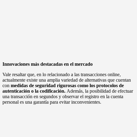
Innovaciones más destacadas en el mercado
Vale resaltar que, en lo relacionado a las transacciones online,
actualmente existe una amplia variedad de alternativas que cuentan
con
medidas de seguridad rigurosas como los protocolos de
autenticación o la codificación.
Además, la posibilidad de efectuar
una transacción en segundos y observar el registro en la cuenta
personal es una garantía para evitar inconvenientes.