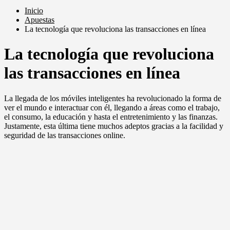
Inicio
Apuestas
La tecnología que revoluciona las transacciones en línea
La tecnología que revoluciona
las transacciones en línea
La llegada de los móviles inteligentes ha revolucionado la forma de
ver el mundo e interactuar con él, llegando a áreas como el trabajo,
el consumo, la educación y hasta el entretenimiento y las finanzas.
Justamente, esta última tiene muchos adeptos gracias a la facilidad y
seguridad de las transacciones online.