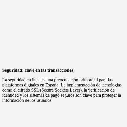
Seguridad: clave en las transacciones
La seguridad en línea es una preocupación primordial para las
plataformas digitales en España. La implementación de tecnologías
como el cifrado SSL (Secure Sockets Layer), la verificación de
identidad y los sistemas de pago seguros son clave para proteger la
información de los usuarios.