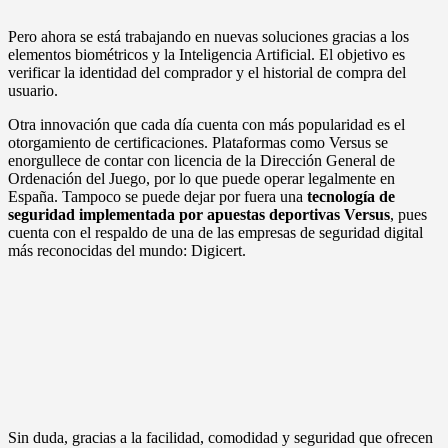
Pero ahora se está trabajando en nuevas soluciones gracias a los
elementos biométricos y la Inteligencia Artificial. El objetivo es
verificar la identidad del comprador y el historial de compra del
usuario.
Otra innovación que cada día cuenta con más popularidad es el
otorgamiento de certificaciones. Plataformas como Versus se
enorgullece de contar con licencia de la Dirección General de
Ordenación del Juego, por lo que puede operar legalmente en
España. Tampoco se puede dejar por fuera una
tecnología de
seguridad implementada por apuestas deportivas Versus
, pues
cuenta con el respaldo de una de las empresas de seguridad digital
más reconocidas del mundo: Digicert.
Sin duda, gracias a la facilidad, comodidad y seguridad que ofrecen