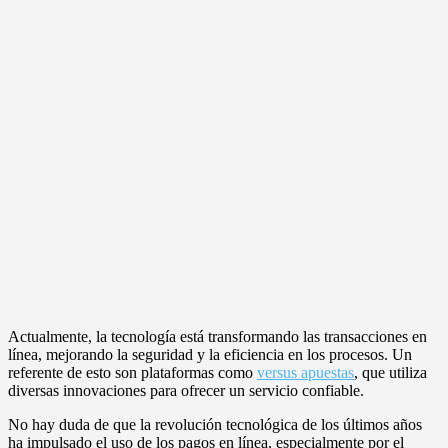
Actualmente, la tecnología está transformando las transacciones en
línea, mejorando la seguridad y la eficiencia en los procesos. Un
referente de esto son plataformas como
versus apuestas
, que utiliza
diversas innovaciones para ofrecer un servicio confiable.
No hay duda de que la revolución tecnológica de los últimos años
ha impulsado el uso de los pagos en línea, especialmente por el