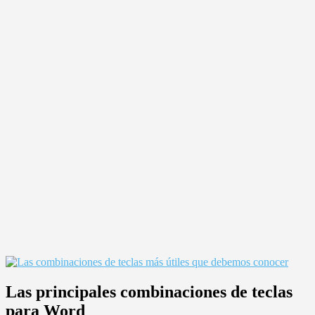
Las principales combinaciones de teclas
para Word