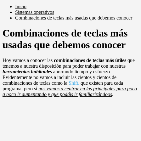
Inicio
Sistemas operativos
Combinaciones de teclas más usadas que debemos conocer
Combinaciones de teclas más
usadas que debemos conocer
Hoy vamos a conocer las
combinaciones de teclas más útiles
que
tenemos a nuestra disposición para poder trabajar con nuestras
herramientas habituales
ahorrando tiempo y esfuerzo.
Evidentemente no vamos a incluir las cientos y cientos de
combinaciones de teclas como la
Shift,
que existen para cada
programa, pero sí
nos vamos a centrar en las principales para poco
a poco ir aumentando y que podáis ir familiarizándoos
.