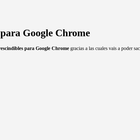
s para Google Chrome
rescindibles para Google Chrome
gracias a las cuales vais a poder sa