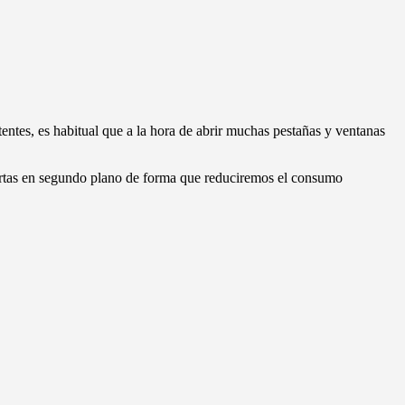
ntes, es habitual que a la hora de abrir muchas pestañas y ventanas
iertas en segundo plano de forma que reduciremos el consumo