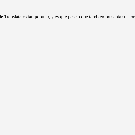
Translate es tan popular, y es que pese a que también presenta sus err