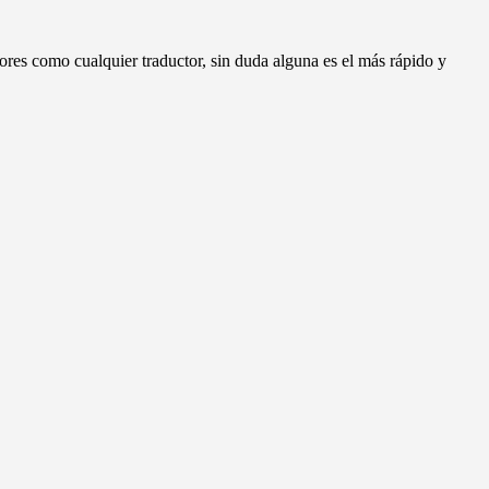
ores como cualquier traductor, sin duda alguna es el más rápido y