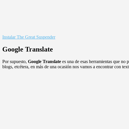
Instalar The Great Suspender
Google Translate
Por supuesto,
Google Translate
es una de esas herramientas que no p
blogs, etcétera, en más de una ocasión nos vamos a encontrar con t