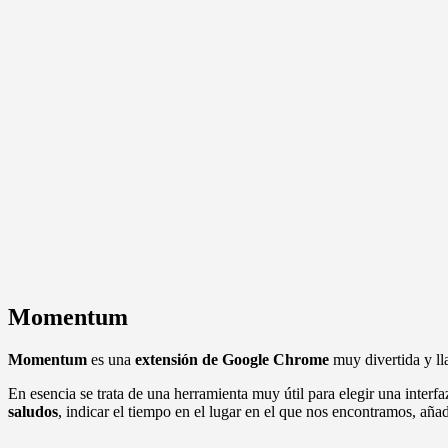
Momentum
Momentum
es una
extensión de Google Chrome
muy divertida y lla
En esencia se trata de una herramienta muy útil para elegir una inte
saludos
, indicar el tiempo en el lugar en el que nos encontramos, añadi