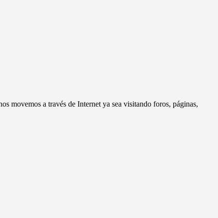
os movemos a través de Internet ya sea visitando foros, páginas,