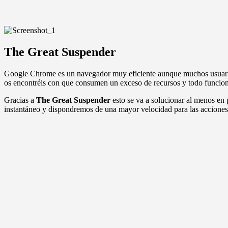
The Great Suspender
Google Chrome es un navegador muy eficiente aunque muchos usuarios s
os encontréis con que consumen un exceso de recursos y todo funcion
Gracias a
The Great Suspender
esto se va a solucionar al menos en
instantáneo y dispondremos de una mayor velocidad para las acciones 