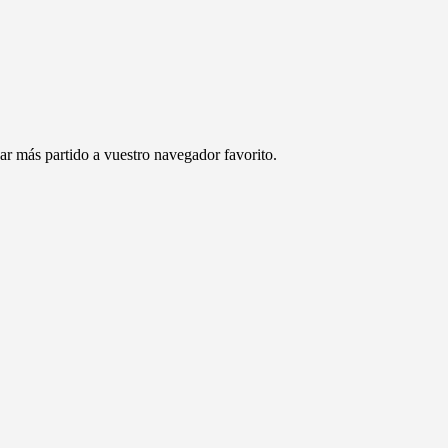
car más partido a vuestro navegador favorito.