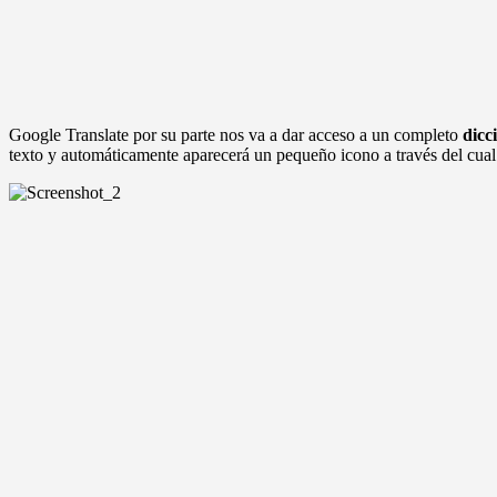
Google Translate por su parte nos va a dar acceso a un completo
dicc
texto y automáticamente aparecerá un pequeño icono a través del cual