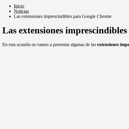
Inicio
Noticias
Las extensiones imprescindibles para Google Chrome
Las extensiones imprescindible
En esta ocasión os vamos a presentar algunas de las
extensiones imp