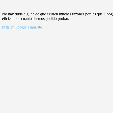
No hay duda alguna de que existen muchas razones por las que Google 
eficiente de cuantos hemos podido probar.
Instalar Google Translate