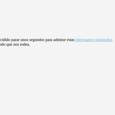
cidido parar unos segundos para admirar estas
interesantes fotografías
undo que nos rodea.