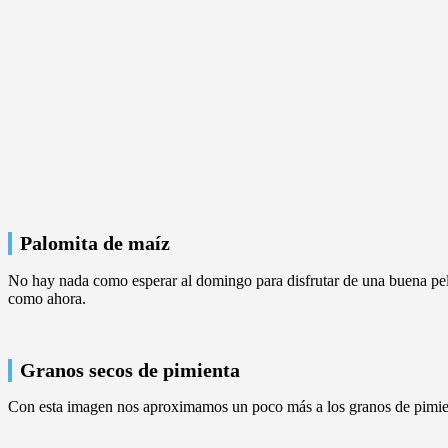
Palomita de maíz
No hay nada como esperar al domingo para disfrutar de una buena pel
como ahora.
Granos secos de pimienta
Con esta imagen nos aproximamos un poco más a los granos de pimienta