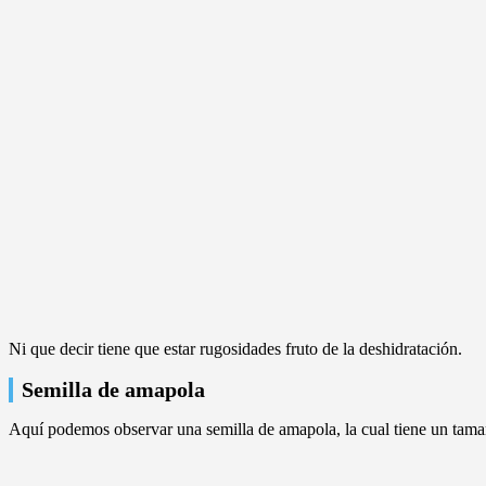
Ni que decir tiene que estar rugosidades fruto de la deshidratación.
Semilla de amapola
Aquí podemos observar una semilla de amapola, la cual tiene un tamaño