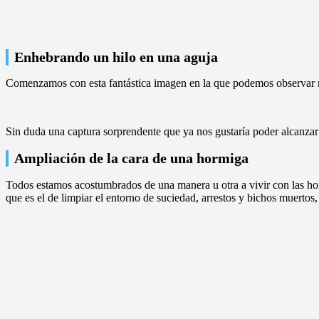
Enhebrando un hilo en una aguja
Comenzamos con esta fantástica imagen en la que podemos observar mu
Sin duda una captura sorprendente que ya nos gustaría poder alcanzar a
Ampliación de la cara de una hormiga
Todos estamos acostumbrados de una manera u otra a vivir con las hor
que es el de limpiar el entorno de suciedad, arrestos y bichos muertos,