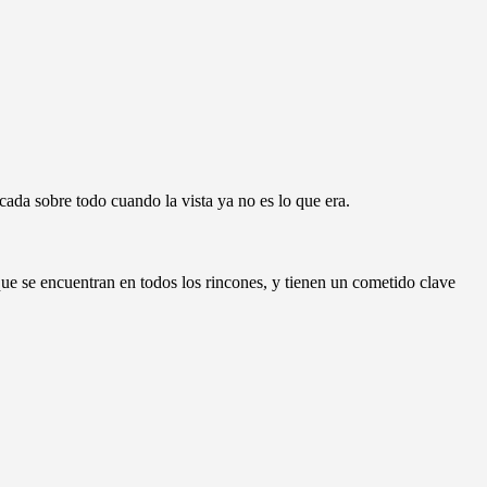
cada sobre todo cuando la vista ya no es lo que era.
ue se encuentran en todos los rincones, y tienen un cometido clave