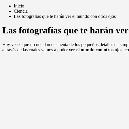
Inicio
Ciencia
Las fotografías que te harán ver el mundo con otros ojos
Las fotografías que te harán ver
Hay veces que no nos damos cuenta de los pequeños detalles en simpl
a través de las cuales vamos a poder
ver el mundo con otros ojos
, c