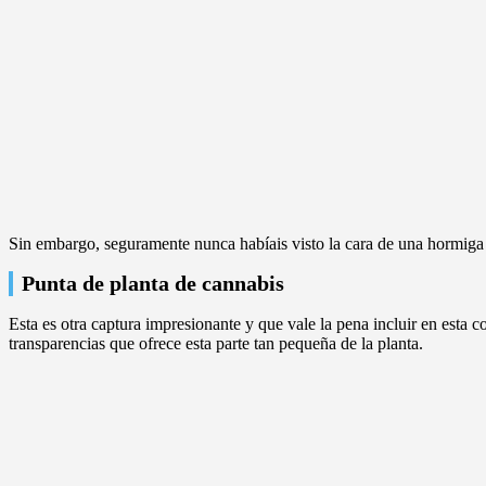
Sin embargo, seguramente nunca habíais visto la cara de una hormiga t
Punta de planta de cannabis
Esta es otra captura impresionante y que vale la pena incluir en esta co
transparencias que ofrece esta parte tan pequeña de la planta.