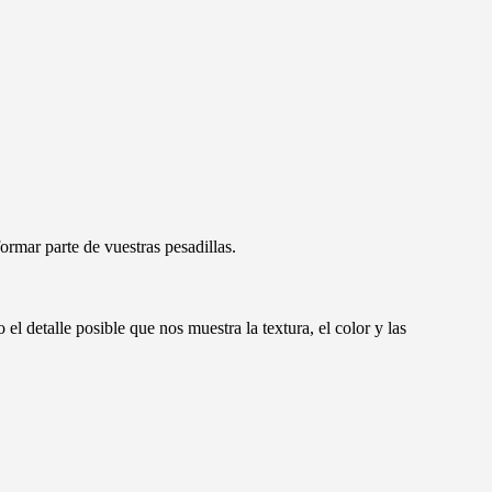
rmar parte de vuestras pesadillas.
el detalle posible que nos muestra la textura, el color y las