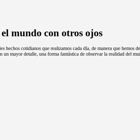
 el mundo con otros ojos
es hechos cotidianos que realizamos cada día, de manera que hemos de
on un mayor detalle, una forma fantástica de observar la realidad del m