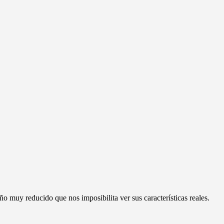
 muy reducido que nos imposibilita ver sus características reales.