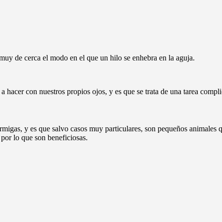
y de cerca el modo en el que un hilo se enhebra en la aguja.
 hacer con nuestros propios ojos, y es que se trata de una tarea compli
migas, y es que salvo casos muy particulares, son pequeños animales q
 por lo que son beneficiosas.