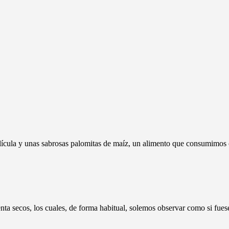
ícula y unas sabrosas palomitas de maíz, un alimento que consumimos c
 secos, los cuales, de forma habitual, solemos observar como si fuese