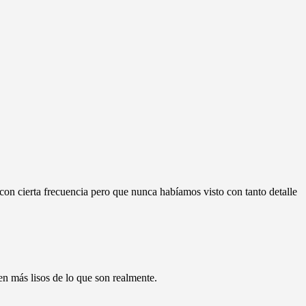
on cierta frecuencia pero que nunca habíamos visto con tanto detalle
n más lisos de lo que son realmente.