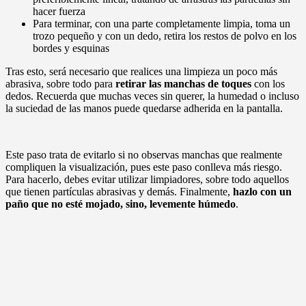
hacer fuerza
Para terminar, con una parte completamente limpia, toma un
trozo pequeño y con un dedo, retira los restos de polvo en los
bordes y esquinas
Tras esto, será necesario que realices una limpieza un poco más
abrasiva, sobre todo para
retirar las manchas de toques
con los
dedos. Recuerda que muchas veces sin querer, la humedad o incluso
la suciedad de las manos puede quedarse adherida en la pantalla.
Este paso trata de evitarlo si no observas manchas que realmente
compliquen la visualización, pues este paso conlleva más riesgo.
Para hacerlo, debes evitar utilizar limpiadores, sobre todo aquellos
que tienen partículas abrasivas y demás. Finalmente,
hazlo con un
paño que no esté mojado, sino, levemente húmedo
.