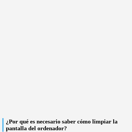
¿Por qué es necesario saber cómo limpiar la
pantalla del ordenador?