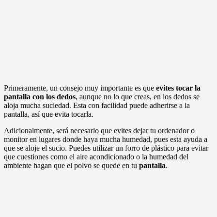
Primeramente, un consejo muy importante es que
evites tocar la
pantalla con los dedos
, aunque no lo que creas, en los dedos se
aloja mucha suciedad. Esta con facilidad puede adherirse a la
pantalla, así que evita tocarla.
Adicionalmente, será necesario que evites dejar tu ordenador o
monitor en lugares donde haya mucha humedad, pues esta ayuda a
que se aloje el sucio. Puedes utilizar un forro de plástico para evitar
que cuestiones como el aire acondicionado o la humedad del
ambiente hagan que el polvo se quede en tu
pantalla
.