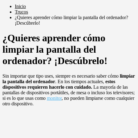
Inicio
Trucos
¿Quieres aprender cómo limpiar la pantalla del ordenador?
¡Descúbrelo!
¿Quieres aprender cómo
limpiar la pantalla del
ordenador? ¡Descúbrelo!
Sin importar que tipo uses, siempre es necesario saber cómo
limpiar
la pantalla del ordenador
. En los tiempos actuales,
estos
dispositivos requieren hacerlo con cuidado.
La mayoría de las
pantallas de dispositivos portátiles, de mesa o incluso los televisores;
si es lo que usas como
monitor
, no pueden limpiarse como cualquier
otro dispositivo.