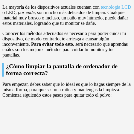
La mayoría de los dispositivos actuales cuentan con
tecnología LCD
o LED,
por ende
, son mucho más delicados de limpiar. Cualquier
material muy brusco o incluso, un paño muy húmedo, puede dañar
estos materiales, logrando que tu monitor se dañe.
Conocer los métodos adecuados es necesario para poder cuidar tu
dispositivo, de modo contrario, te arriesga a causar algún
inconveniente.
Para evitar todo esto
, será necesario que aprendas
cuáles son los mejores métodos para cuidar tu monitor y tus
pantallas.
¿Cómo limpiar la pantalla de ordenador de
forma correcta?
Para empezar, debes saber que lo ideal es que lo hagas siempre de la
misma forma, para que sea una rutina y mantengas la limpieza.
Comienza siguiendo estos pasos para quitar todo el polvo: