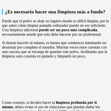
¿Es necesario hacer una limpieza más a fondo?
Puede que el polvo se aloje en lugares donde es difícil limpiar, por lo
que saber cómo limpiar pantalla ordenador puedo no ser suficiente.
Una limpieza adicional
puede ser un poco más complicada
,
necesariamente puede que esto debe hacerse por un profesional.
Si deseas hacerlo tú mismo, es bueno que comiences intentando no
desarmar por completo el monitor. Muchas veces estos cuentan con
una carcasa que se encarga de guardar este polvo, facilitando que la
limpieza solo consista en quitarlo y limpiarlo un poco.
Como consejo, si decides hacer la
limpieza profunda por ti
mismo
, debes evitar el uso de soluciones que puedan dañar los