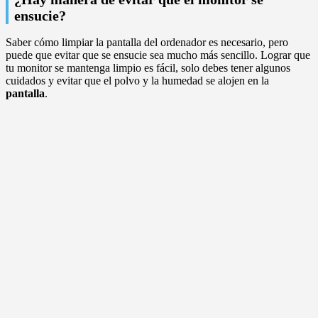
ensucie?
Saber cómo limpiar la pantalla del ordenador es necesario, pero
puede que evitar que se ensucie sea mucho más sencillo. Lograr que
tu monitor se mantenga limpio es fácil, solo debes tener algunos
cuidados y evitar que el polvo y la humedad se alojen en la
pantalla
.