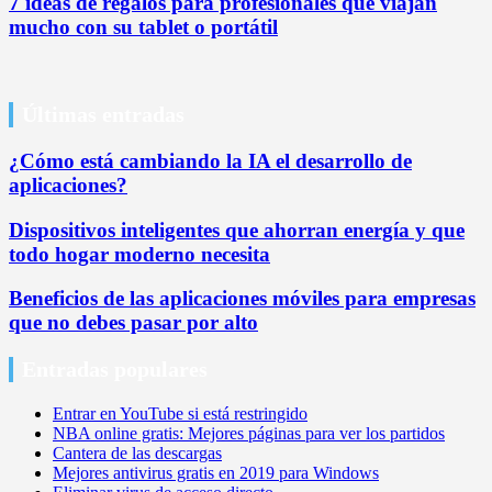
7 ideas de regalos para profesionales que viajan
mucho con su tablet o portátil
Últimas entradas
¿Cómo está cambiando la IA el desarrollo de
aplicaciones?
Dispositivos inteligentes que ahorran energía y que
todo hogar moderno necesita
Beneficios de las aplicaciones móviles para empresas
que no debes pasar por alto
Entradas populares
Entrar en YouTube si está restringido
NBA online gratis: Mejores páginas para ver los partidos
Cantera de las descargas
Mejores antivirus gratis en 2019 para Windows