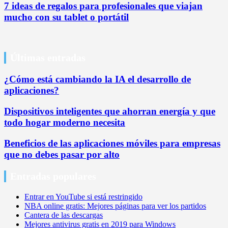
7 ideas de regalos para profesionales que viajan
mucho con su tablet o portátil
Últimas entradas
¿Cómo está cambiando la IA el desarrollo de
aplicaciones?
Dispositivos inteligentes que ahorran energía y que
todo hogar moderno necesita
Beneficios de las aplicaciones móviles para empresas
que no debes pasar por alto
Entradas populares
Entrar en YouTube si está restringido
NBA online gratis: Mejores páginas para ver los partidos
Cantera de las descargas
Mejores antivirus gratis en 2019 para Windows