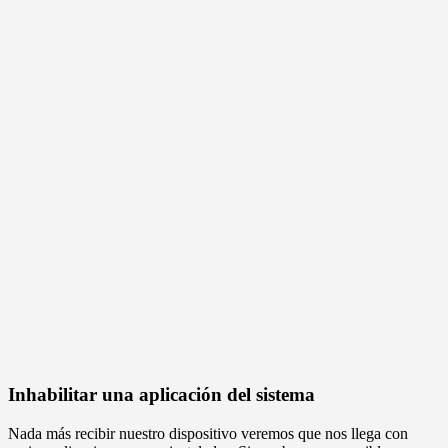
Inhabilitar una aplicación del sistema
Nada más recibir nuestro dispositivo veremos que nos llega con