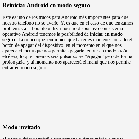
Reiniciar Android en modo seguro
Este es uno de los trucos para Android más importantes para que
nuestro teléfono no se averíe. Y, es que en el caso de que tengamos
problemas a la hora de utilizar nuestro dispositivo con sistema
operativo Android tenemos la posibilidad de
iniciar en modo
seguro
. Lo único que tendremos que hacer es mantener pulsado el
botón de apagar del dispositivo, en el momento en el que nos
aparece el menú que nos permite apagarlo, entrar en modo avión,
etcétera, lo que haremos será pulsar sobre “Apagar” pero de forma
prolongada, y al momento nos aparecerá el menú que nos permite
entrar en modo seguro.
Modo invitado