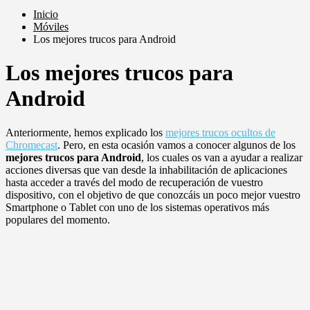
Inicio
Móviles
Los mejores trucos para Android
Los mejores trucos para
Android
Anteriormente, hemos explicado los
mejores trucos ocultos de
Chromecast
. Pero, en esta ocasión vamos a conocer algunos de los
mejores trucos para Android
, los cuales os van a ayudar a realizar
acciones diversas que van desde la inhabilitación de aplicaciones
hasta acceder a través del modo de recuperación de vuestro
dispositivo, con el objetivo de que conozcáis un poco mejor vuestro
Smartphone o Tablet con uno de los sistemas operativos más
populares del momento.