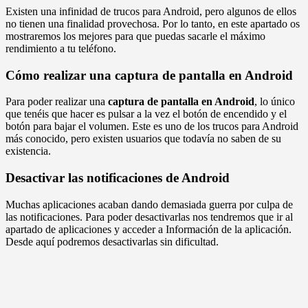
Existen una infinidad de trucos para Android, pero algunos de ellos
no tienen una finalidad provechosa. Por lo tanto, en este apartado os
mostraremos los mejores para que puedas sacarle el máximo
rendimiento a tu teléfono.
Cómo realizar una captura de pantalla en Android
Para poder realizar una
captura de pantalla en Android
, lo único
que tenéis que hacer es pulsar a la vez el botón de encendido y el
botón para bajar el volumen. Este es uno de los trucos para Android
más conocido, pero existen usuarios que todavía no saben de su
existencia.
Desactivar las notificaciones de Android
Muchas aplicaciones acaban dando demasiada guerra por culpa de
las notificaciones. Para poder desactivarlas nos tendremos que ir al
apartado de aplicaciones y acceder a Información de la aplicación.
Desde aquí podremos desactivarlas sin dificultad.