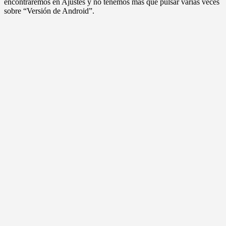
encontraremos en Ajustes y no tenemos más que pulsar varias veces
sobre “Versión de Android”.