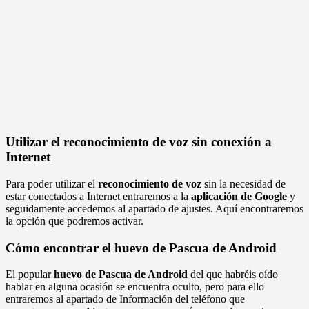
Utilizar el reconocimiento de voz sin conexión a
Internet
Para poder utilizar el
reconocimiento de voz
sin la necesidad de
estar conectados a Internet entraremos a la
aplicación de Google
y
seguidamente accedemos al apartado de ajustes. Aquí encontraremos
la opción que podremos activar.
Cómo encontrar el huevo de Pascua de Android
El popular
huevo de Pascua de Android
del que habréis oído
hablar en alguna ocasión se encuentra oculto, pero para ello
entraremos al apartado de Información del teléfono que