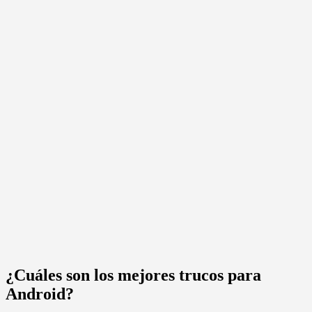
¿Cuáles son los mejores trucos para
Android?