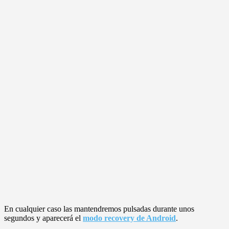
En cualquier caso las mantendremos pulsadas durante unos
segundos y aparecerá el
modo recovery de Android
.