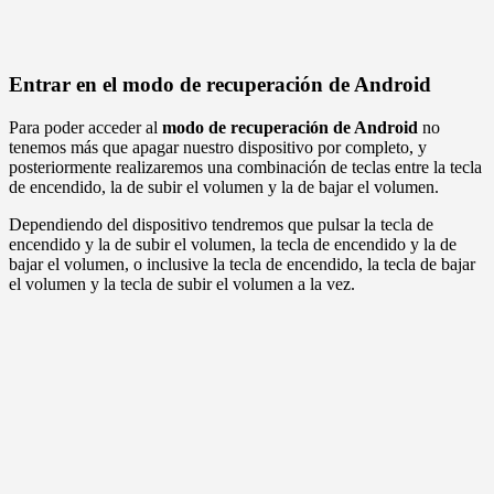
Entrar en el modo de recuperación de Android
Para poder acceder al
modo de recuperación de Android
no
tenemos más que apagar nuestro dispositivo por completo, y
posteriormente realizaremos una combinación de teclas entre la tecla
de encendido, la de subir el volumen y la de bajar el volumen.
Dependiendo del dispositivo tendremos que pulsar la tecla de
encendido y la de subir el volumen, la tecla de encendido y la de
bajar el volumen, o inclusive la tecla de encendido, la tecla de bajar
el volumen y la tecla de subir el volumen a la vez.