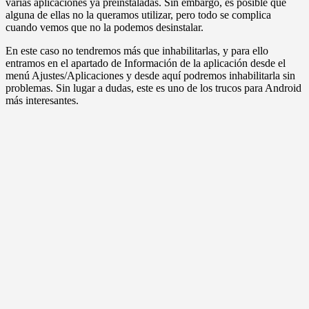
varias aplicaciones ya preinstaladas. Sin embargo, es posible que
alguna de ellas no la queramos utilizar, pero todo se complica
cuando vemos que no la podemos desinstalar.
En este caso no tendremos más que inhabilitarlas, y para ello
entramos en el apartado de Información de la aplicación desde el
menú Ajustes/Aplicaciones y desde aquí podremos inhabilitarla sin
problemas. Sin lugar a dudas, este es uno de los trucos para Android
más interesantes.