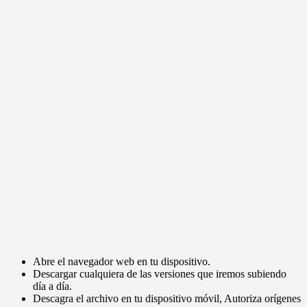
Abre el navegador web en tu dispositivo.
Descargar cualquiera de las versiones que iremos subiendo
día a día.
Descagra el archivo en tu dispositivo móvil, Autoriza orígenes