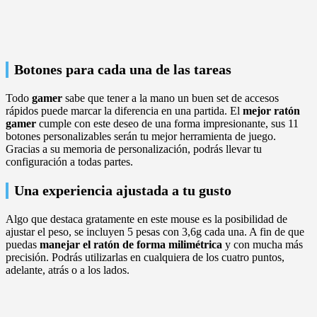
Botones para cada una de las tareas
Todo
gamer
sabe que tener a la mano un buen set de accesos
rápidos puede marcar la diferencia en una partida. El
mejor ratón
gamer
cumple con este deseo de una forma impresionante, sus 11
botones personalizables serán tu mejor herramienta de juego.
Gracias a su memoria de personalización, podrás llevar tu
configuración a todas partes.
Una experiencia ajustada a tu gusto
Algo que destaca gratamente en este mouse es la posibilidad de
ajustar el peso, se incluyen 5 pesas con 3,6g cada una. A fin de que
puedas
manejar el ratón de forma milimétrica
y con mucha más
precisión. Podrás utilizarlas en cualquiera de los cuatro puntos,
adelante, atrás o a los lados.