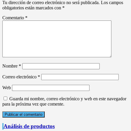
Tu dirección de correo electrónico no será publicada.
Los campos
obligatorios están marcados con
*
Comentario
*
Nombre
*
Correo electrónico
*
Web
Guarda mi nombre, correo electrónico y web en este navegador
para la próxima vez que comente.
Análisis de productos