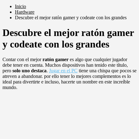
Inicio
Hardware
Descubre el mejor ratón gamer y codeate con los grandes
Descubre el mejor ratón gamer
y codeate con los grandes
Contar con el mejor
ratón gamer
es algo que cualquier jugador
debe tener en cuenta. Muchos dispositivos han tenido este título,
pero
solo uno destaca
.
Jugar en el PC
tiene una chispa que pocos se
atreven a abandonar. por ello tener lo mejores complementos es lo
ideal para divertirte e incluso, hacerte un nombre en este increíble
mundo.