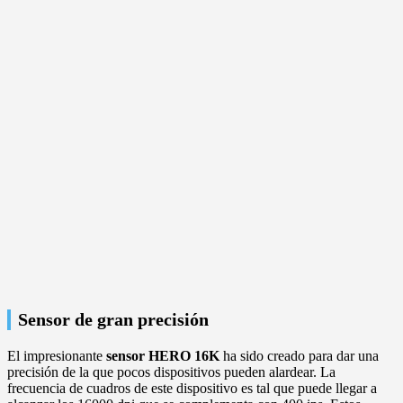
Sensor de gran precisión
El impresionante
sensor HERO 16K
ha sido creado para dar una
precisión de la que pocos dispositivos pueden alardear. La
frecuencia de cuadros de este dispositivo es tal que puede llegar a