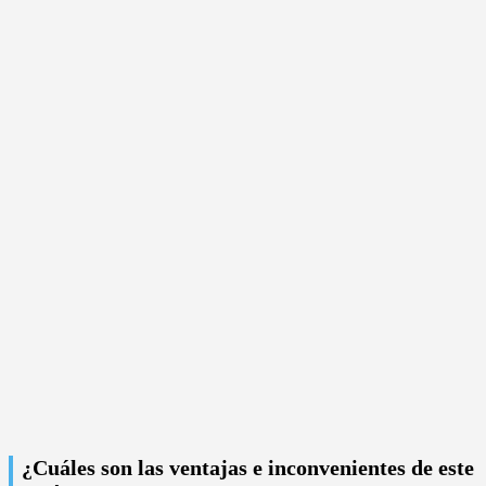
¿Cuáles son las ventajas e inconvenientes de este