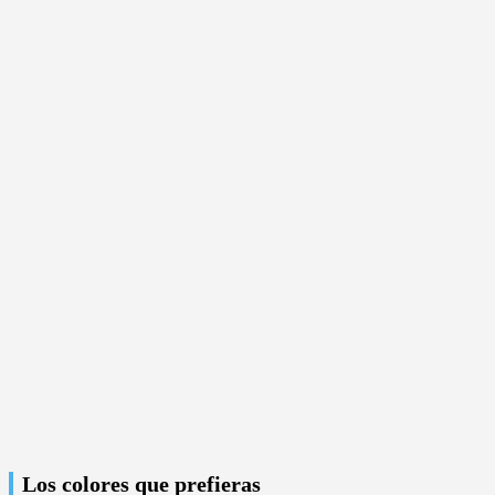
Los colores que prefieras