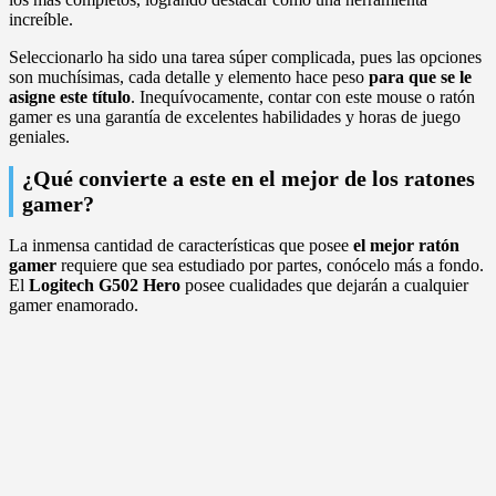
increíble.
Seleccionarlo ha sido una tarea súper complicada, pues las opciones
son muchísimas, cada detalle y elemento hace peso
para que se
le
asigne este título
. Inequívocamente, contar con este mouse o ratón
gamer es una garantía de excelentes habilidades y horas de juego
geniales.
¿Qué convierte a este en el mejor de los ratones
gamer?
La inmensa cantidad de características que posee
el mejor ratón
gamer
requiere que sea estudiado por partes, conócelo más a fondo.
El
Logitech G502 Hero
posee cualidades que dejarán a cualquier
gamer enamorado.