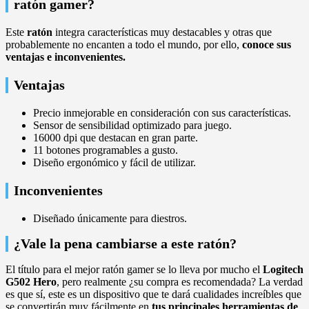
ratón gamer?
Este
ratón
integra características muy destacables y otras que
probablemente no encanten a todo el mundo, por ello,
conoce sus
ventajas e inconvenientes.
Ventajas
Precio inmejorable en consideración con sus características.
Sensor de sensibilidad optimizado para juego.
16000 dpi que destacan en gran parte.
11 botones programables a gusto.
Diseño ergonómico y fácil de utilizar.
Inconvenientes
Diseñado únicamente para diestros.
¿Vale la pena cambiarse a este ratón?
El título para el mejor ratón gamer se lo lleva por mucho el
Logitech
G502 Hero
, pero realmente ¿su compra es recomendada? La verdad
es que sí, este es un dispositivo que te dará cualidades increíbles que
se convertirán muy fácilmente en
tus principales herramientas de