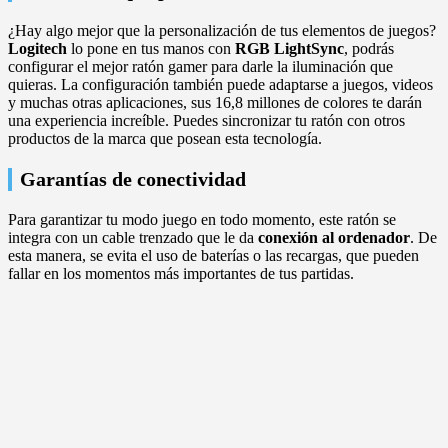
¿Hay algo mejor que la personalización de tus elementos de juegos?
Logitech
lo pone en tus manos con
RGB LightSync
, podrás
configurar el mejor ratón gamer para darle la iluminación que
quieras. La configuración también puede adaptarse a juegos, videos
y muchas otras aplicaciones, sus 16,8 millones de colores te darán
una experiencia increíble. Puedes sincronizar tu ratón con otros
productos de la marca que posean esta tecnología.
Garantías de conectividad
Para garantizar tu modo juego en todo momento, este ratón se
integra con un cable trenzado que le da
conexión al ordenador
. De
esta manera, se evita el uso de baterías o las recargas, que pueden
fallar en los momentos más importantes de tus partidas.