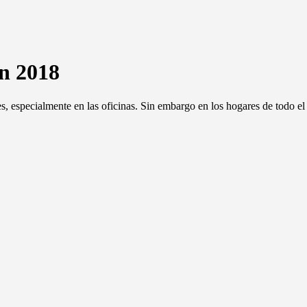
n 2018
, especialmente en las oficinas. Sin embargo en los hogares de todo e