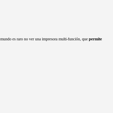
l mundo es raro no ver una impresora multi-función, que
permite