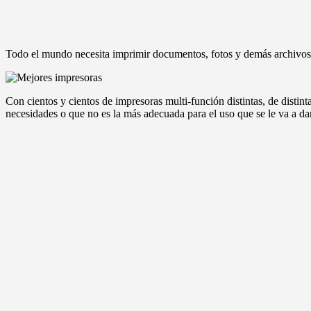
Todo el mundo necesita imprimir documentos, fotos y demás archivos. 
Con cientos y cientos de impresoras multi-función distintas, de distin
necesidades o que no es la más adecuada para el uso que se le va a da