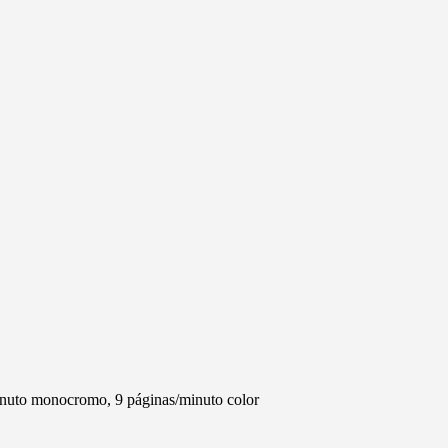
nuto monocromo, 9 páginas/minuto color