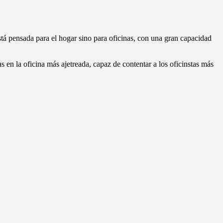
stá pensada para el hogar sino para oficinas, con una gran capacidad
s en la oficina más ajetreada, capaz de contentar a los oficinstas más