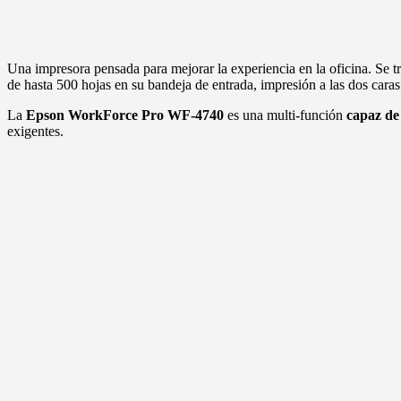
Una impresora pensada para mejorar la experiencia en la oficina. Se t
de hasta 500 hojas en su bandeja de entrada, impresión a las dos car
La
Epson WorkForce Pro WF-4740
es una multi-función
capaz de 
exigentes.