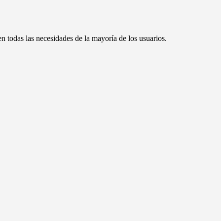
n todas las necesidades de la mayoría de los usuarios.