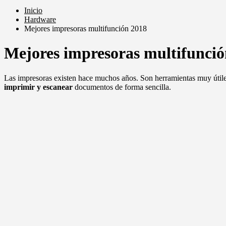
Inicio
Hardware
Mejores impresoras multifunción 2018
Mejores impresoras multifunció
Las impresoras existen hace muchos años. Son herramientas muy útiles
imprimir y escanear
documentos de forma sencilla.