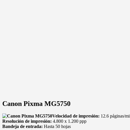
Canon Pixma MG5750
Velocidad de impresión:
12.6 páginas/mi
Resolución de impresión:
4.800 x 1.200 ppp
Bandeja de entrada:
Hasta 50 hojas