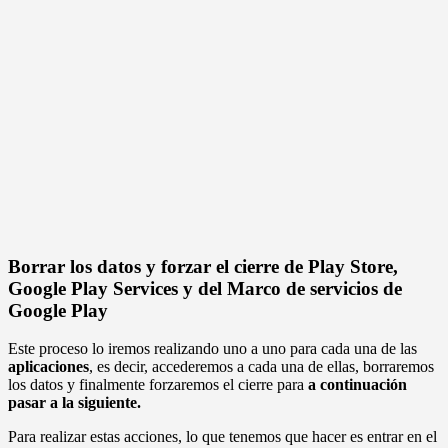
Borrar los datos y forzar el cierre de Play Store,
Google Play Services y del Marco de servicios de
Google Play
Este proceso lo iremos realizando uno a uno para cada una de las
aplicaciones
, es decir, accederemos a cada una de ellas, borraremos
los datos y finalmente forzaremos el cierre para
a
continuación
pasar a la siguiente.
Para realizar estas acciones, lo que tenemos que hacer es entrar en el