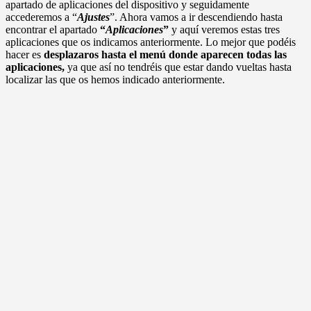
apartado de aplicaciones del dispositivo y seguidamente
accederemos a “
Ajustes
”. Ahora vamos a ir descendiendo hasta
encontrar el apartado
“
Aplicaciones
”
y aquí veremos estas tres
aplicaciones que os indicamos anteriormente. Lo mejor que podéis
hacer es
desplazaros hasta el menú donde aparecen todas las
aplicaciones,
ya que así no tendréis que estar dando vueltas hasta
localizar las que os hemos indicado anteriormente.