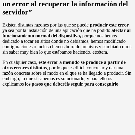
un error al recuperar la información del
servidor”
Existen distintas razones por las que se puede
producir este error,
ya sea por la instalación de una aplicación que ha podido
afectar al
funcionamiento normal del dispositivo,
porque nos hemos
dedicado a tocar en sitios donde no debíamos, hemos modificado
configuraciones o incluso hemos borrado archivos y cambiado otros
sin saber muy bien lo que estábamos haciendo, etcétera.
En cualquier caso,
este error a menudo se produce a partir de
otros errores distintos
, por lo que es difícil concretar y dar una
razón concreta sobre el modo en el que se ha llegado a producir. Sin
embargo, lo que sí sabemos es solucionarlo, y para ello os
explicamos
los pasos que deberéis seguir para conseguirlo.