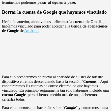
terminemos podremos
pasar al siguiente paso.
Borrar la cuenta de Google que hayamos vinculado
Hecho lo anterior, ahora vamos a
eliminar la cuenta de Gmail
que
habíamos vinculado para poder acceder a la
tienda de aplicaciones
de Google de
Android
.
Para ello accederemos de nuevo al apartado de ajustes de nuestro
dispositivo e iremos descendiendo hasta la sección “
Cuentas
”. Aquí
encontraremos las cuentas de correo electrónico que hayamos
vinculado. En principio seguramente tan sólo habremos incluido una
cuenta Google
, pero si hemos metido más de una, deberemos
cerrarlas todas.
Para ello tenemos que hacer clic sobre “
Google
” y entraremos a una