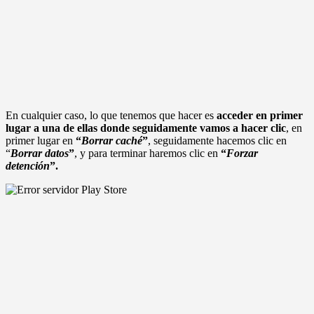
En cualquier caso, lo que tenemos que hacer es
acceder en primer
lugar a una de ellas donde seguidamente vamos a hacer clic
, en
primer lugar en
“
Borrar caché
”
, seguidamente hacemos clic en
“
Borrar datos
”
, y para terminar haremos clic en
“
Forzar
detención
”.