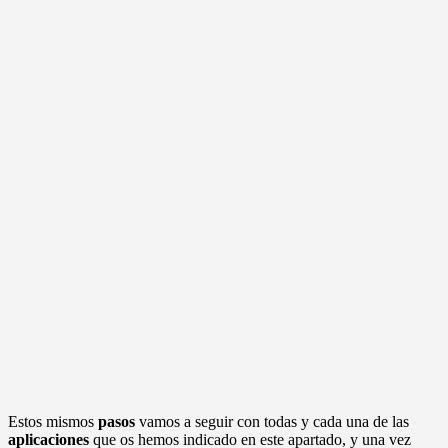
Estos mismos
pasos
vamos a seguir con todas y cada una de las
aplicaciones
que os hemos indicado en este apartado, y una vez