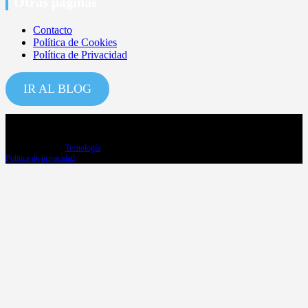
Otras páginas
Contacto
Política de Cookies
Política de Privacidad
IR AL BLOG
Copyright ©2026
Tecnología
Política de privacidad