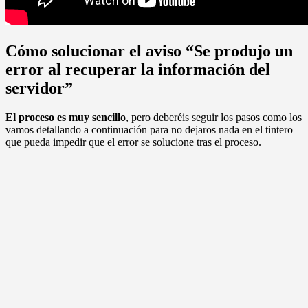
Cómo solucionar el aviso “Se produjo un
error al recuperar la información del
servidor”
El proceso es muy sencillo
, pero deberéis seguir los pasos como los
vamos detallando a continuación para no dejaros nada en el tintero
que pueda impedir que el error se solucione tras el proceso.