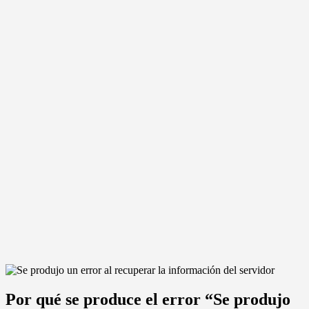
Por qué se produce el error “Se produjo