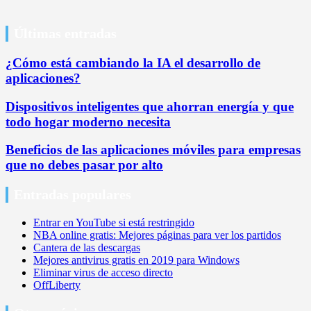
Últimas entradas
¿Cómo está cambiando la IA el desarrollo de
aplicaciones?
Dispositivos inteligentes que ahorran energía y que
todo hogar moderno necesita
Beneficios de las aplicaciones móviles para empresas
que no debes pasar por alto
Entradas populares
Entrar en YouTube si está restringido
NBA online gratis: Mejores páginas para ver los partidos
Cantera de las descargas
Mejores antivirus gratis en 2019 para Windows
Eliminar virus de acceso directo
OffLiberty