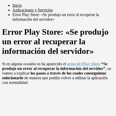
Inicio
Aplicaciones y Servicios
Error Play Store: «Se produjo un error al recuperar la
información del servidor»
Error Play Store: «Se produjo
un error al recuperar la
información del servidor»
Si en alguna ocasión os ha aparecido el
aviso de Play Store
“Se
produjo un error al recuperar la información del servidor”
, os
vamos a explicar
los pasos a través de los cuales conseguimos
solucionarlo
de manera que podáis volver a utilizar la aplicación
con normalidad.