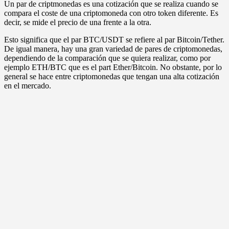
Un par de criptmonedas es una cotización que se realiza cuando se
compara el coste de una criptomoneda con otro token diferente. Es
decir, se mide el precio de una frente a la otra.
Esto significa que el par BTC/USDT se refiere al par Bitcoin/Tether.
De igual manera, hay una gran variedad de pares de criptomonedas,
dependiendo de la comparación que se quiera realizar, como por
ejemplo ETH/BTC que es el part Ether/Bitcoin. No obstante, por lo
general se hace entre criptomonedas que tengan una alta cotización
en el mercado.