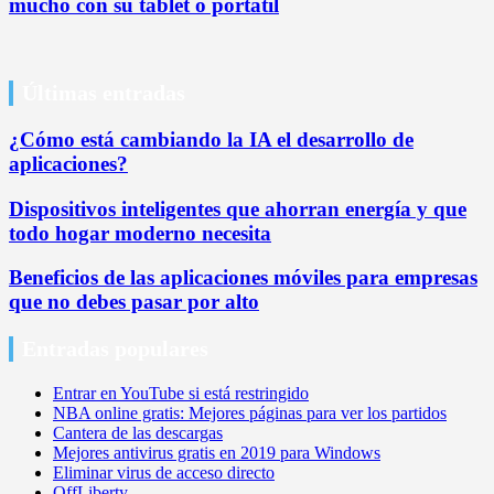
mucho con su tablet o portátil
Últimas entradas
¿Cómo está cambiando la IA el desarrollo de
aplicaciones?
Dispositivos inteligentes que ahorran energía y que
todo hogar moderno necesita
Beneficios de las aplicaciones móviles para empresas
que no debes pasar por alto
Entradas populares
Entrar en YouTube si está restringido
NBA online gratis: Mejores páginas para ver los partidos
Cantera de las descargas
Mejores antivirus gratis en 2019 para Windows
Eliminar virus de acceso directo
OffLiberty