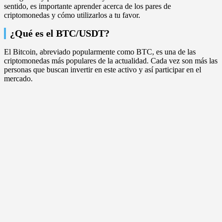
sentido, es importante aprender acerca de los pares de
criptomonedas y cómo utilizarlos a tu favor.
¿Qué es el BTC/USDT?
El Bitcoin, abreviado popularmente como BTC, es una de las
criptomonedas más populares de la actualidad. Cada vez son más las
personas que buscan invertir en este activo y así participar en el
mercado.