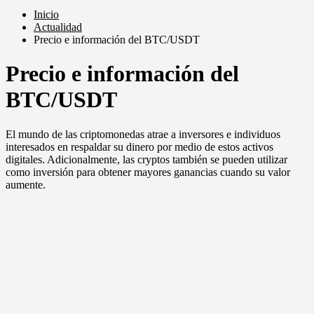
Inicio
Actualidad
Precio e información del BTC/USDT
Precio e información del
BTC/USDT
El mundo de las criptomonedas atrae a inversores e individuos
interesados en respaldar su dinero por medio de estos activos
digitales. Adicionalmente, las cryptos también se pueden utilizar
como inversión para obtener mayores ganancias cuando su valor
aumente.