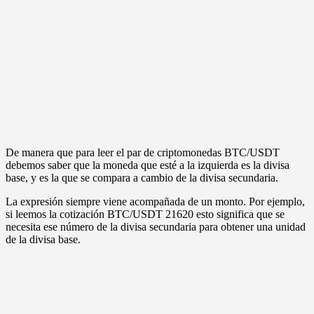
De manera que para leer el par de criptomonedas BTC/USDT
debemos saber que la moneda que esté a la izquierda es la divisa
base, y es la que se compara a cambio de la divisa secundaria.
La expresión siempre viene acompañada de un monto. Por ejemplo,
si leemos la cotización BTC/USDT 21620 esto significa que se
necesita ese número de la divisa secundaria para obtener una unidad
de la divisa base.