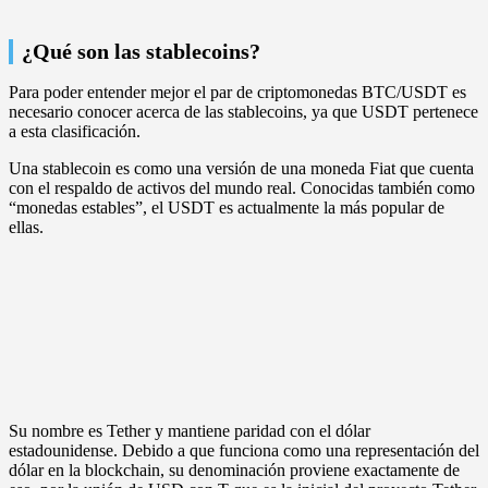
¿Qué son las stablecoins?
Para poder entender mejor el par de criptomonedas BTC/USDT es
necesario conocer acerca de las stablecoins, ya que USDT pertenece
a esta clasificación.
Una stablecoin es como una versión de una moneda Fiat que cuenta
con el respaldo de activos del mundo real. Conocidas también como
“monedas estables”, el USDT es actualmente la más popular de
ellas.
Su nombre es Tether y mantiene paridad con el dólar
estadounidense. Debido a que funciona como una representación del
dólar en la blockchain, su denominación proviene exactamente de