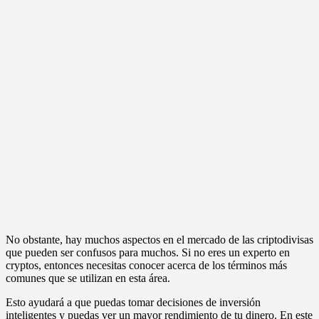
No obstante, hay muchos aspectos en el mercado de las criptodivisas
que pueden ser confusos para muchos. Si no eres un experto en
cryptos, entonces necesitas conocer acerca de los términos más
comunes que se utilizan en esta área.
Esto ayudará a que puedas tomar decisiones de inversión
inteligentes y puedas ver un mayor rendimiento de tu dinero. En este