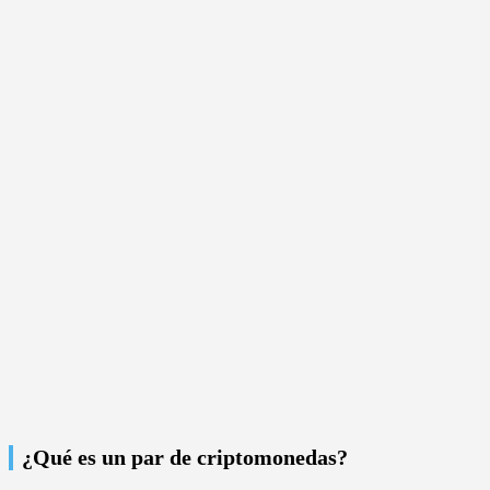
¿Qué es un par de criptomonedas?