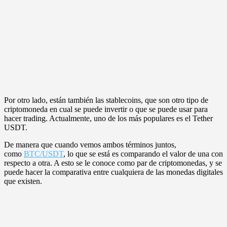
Por otro lado, están también las stablecoins, que son otro tipo de
criptomoneda en cual se puede invertir o que se puede usar para
hacer trading. Actualmente, uno de los más populares es el Tether
USDT.
De manera que cuando vemos ambos términos juntos,
como
BTC/USDT
, lo que se está es comparando el valor de una con
respecto a otra. A esto se le conoce como par de criptomonedas, y se
puede hacer la comparativa entre cualquiera de las monedas digitales
que existen.