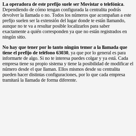
La operadora de este prefijo suele ser Movistar o telefónica
.
Dependiendo de cómo tengan configurada la centralita podrás
devolver la llamada o no. Todos los números que acompañan a este
prefijo suelen ser la extensión del lugar donde te están llamando,
aunque no te va a resultar posible localizarlos para saber
exactamente a quién corresponden ya que no están registrados en
ningún sitio.
No hay que tener por lo tanto ningún temor a la llamada que
tiene el prefijo de teléfono 63030
, ya que por lo general es para
informarte de algo. Si no te interesa puedes colgar y ya está. Cada
empresa tiene su propio sistema y tiene la posibilidad de modificar el
número desde el que llaman. Ellos mismos desde su centralita
pueden hacer distintas configuraciones, por lo que cada empresa
tramitará la llamada de forma diferente.