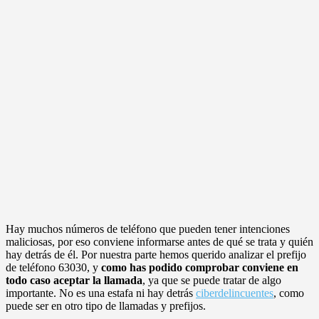
Hay muchos números de teléfono que pueden tener intenciones
maliciosas, por eso conviene informarse antes de qué se trata y quién
hay detrás de él. Por nuestra parte hemos querido analizar el prefijo
de teléfono 63030, y
como has podido comprobar conviene en
todo caso aceptar la llamada
, ya que se puede tratar de algo
importante. No es una estafa ni hay detrás
ciberdelincuentes
, como
puede ser en otro tipo de llamadas y prefijos.