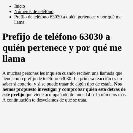
Inicio
Números de teléfono
Prefijo de teléfono 63030 a quién pertenece y por qué me
llama
Prefijo de teléfono 63030 a
quién pertenece y por qué me
llama
A muchas personas les inquieta cuando reciben una llamada que
tiene como prefijo de teléfono 63030. La primera reacción es no
saber si cogerlo, y si se puede tratar de algún tipo de estafa.
Nos
hemos propuesto investigar y comprobar quién está detrás de
este prefijo
que viene acompañado de unos 14 o 15 números más.
A continuación te desvelamos de qué se trata.