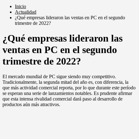
Inicio
Actualidad
¿Qué empresas lideraron las ventas en PC en el segundo
trimestre de 2022?
¿Qué empresas lideraron las
ventas en PC en el segundo
trimestre de 2022?
El mercado mundial de PC sigue siendo muy competitivo.
Tradicionalmente, la segunda mitad del año es, con diferencia, la
que más actividad comercial reporta, por lo que durante este período
se esperan una serie de lanzamientos notables. Es prudente afirmar
que esta intensa rivalidad comercial dará paso al desarrollo de
productos aún más atractivos.