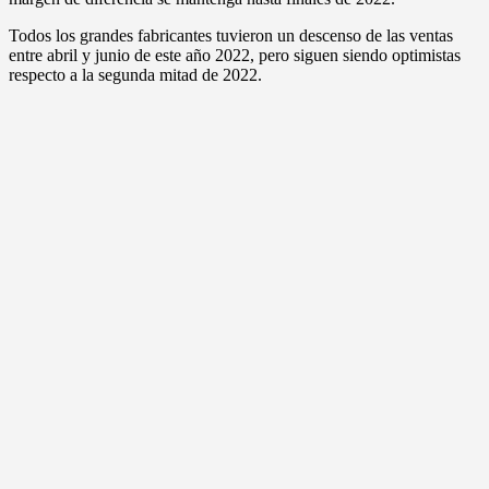
Todos los grandes fabricantes tuvieron un descenso de las ventas
entre abril y junio de este año 2022, pero siguen siendo optimistas
respecto a la segunda mitad de 2022.