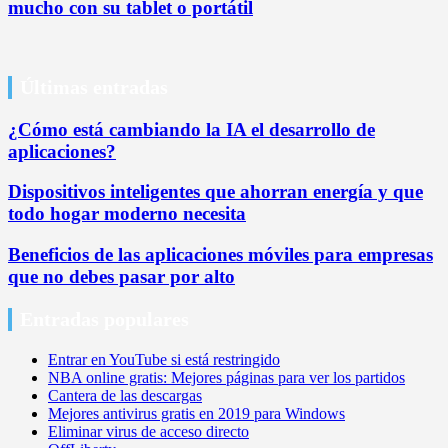
mucho con su tablet o portátil
Últimas entradas
¿Cómo está cambiando la IA el desarrollo de
aplicaciones?
Dispositivos inteligentes que ahorran energía y que
todo hogar moderno necesita
Beneficios de las aplicaciones móviles para empresas
que no debes pasar por alto
Entradas populares
Entrar en YouTube si está restringido
NBA online gratis: Mejores páginas para ver los partidos
Cantera de las descargas
Mejores antivirus gratis en 2019 para Windows
Eliminar virus de acceso directo