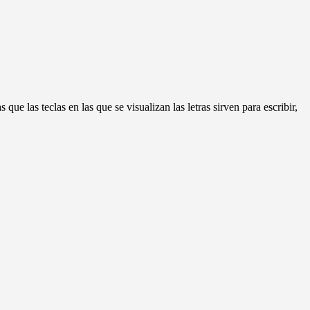
s que las teclas en las que se visualizan las letras sirven para escribir,