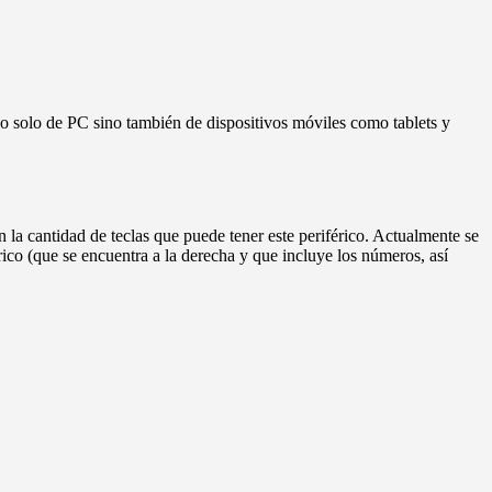
no solo de PC sino también de dispositivos móviles como tablets y
n la cantidad de teclas que puede tener este periférico. Actualmente se
ico (que se encuentra a la derecha y que incluye los números, así