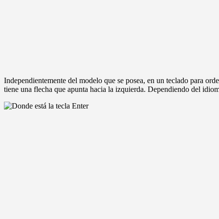
Independientemente del modelo que se posea, en un teclado para ordena
tiene una flecha que apunta hacia la izquierda. Dependiendo del idioma 