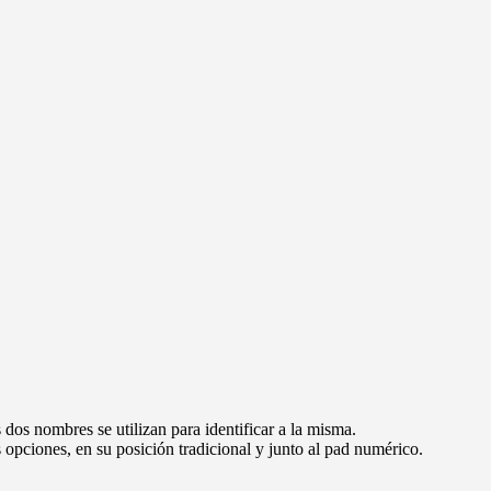
dos nombres se utilizan para identificar a la misma.
opciones, en su posición tradicional y junto al pad numérico.