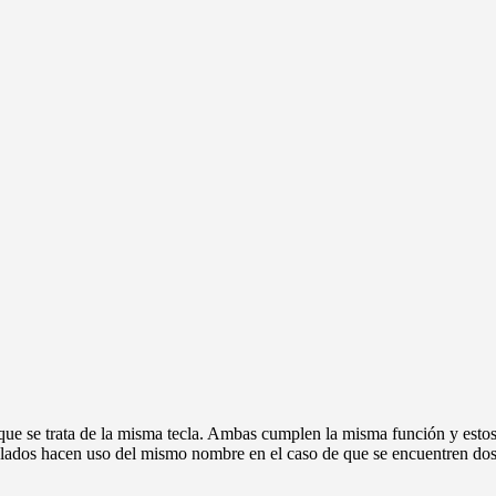
 que se trata de la misma tecla. Ambas cumplen la misma función y estos 
clados hacen uso del mismo nombre en el caso de que se encuentren dos 