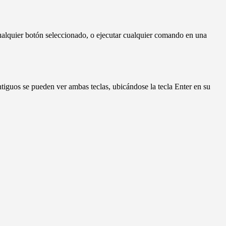
cualquier botón seleccionado, o ejecutar cualquier comando en una
iguos se pueden ver ambas teclas, ubicándose la tecla Enter en su