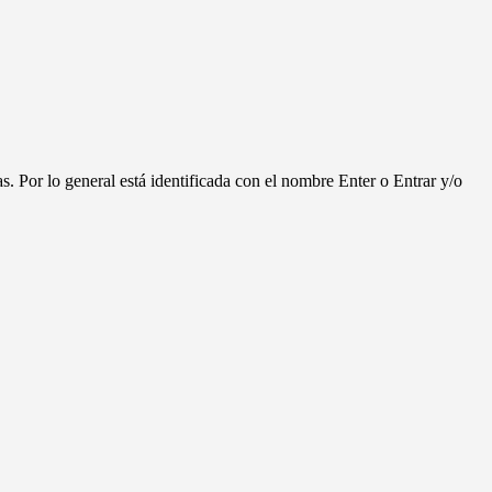
. Por lo general está identificada con el nombre Enter o Entrar y/o