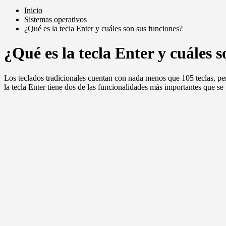
Inicio
Sistemas operativos
¿Qué es la tecla Enter y cuáles son sus funciones?
¿Qué es la tecla Enter y cuáles 
Los teclados tradicionales cuentan con nada menos que 105 teclas, pe
la tecla Enter tiene dos de las funcionalidades más importantes que se