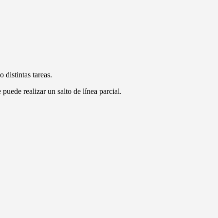
 distintas tareas.
puede realizar un salto de línea parcial.