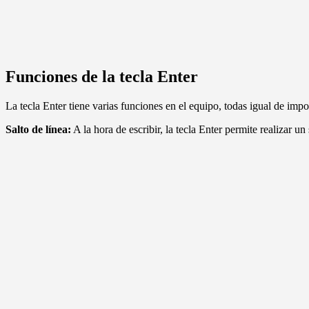
Funciones de la tecla Enter
La tecla Enter tiene varias funciones en el equipo, todas igual de impor
Salto de línea:
A la hora de escribir, la tecla Enter permite realizar u