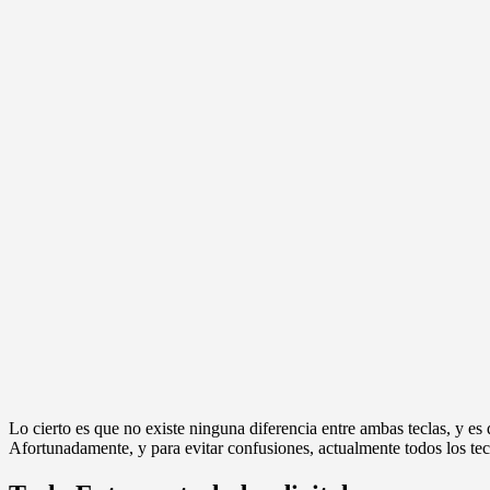
Lo cierto es que no existe ninguna diferencia entre ambas teclas, y es
Afortunadamente, y para evitar confusiones, actualmente todos los te