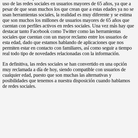
uso de las redes sociales en usuarios mayores de 65 años, ya que a
pesar de que sean muchos los que crean que a estas edades ya no se
usan herramientas sociales, la realidad es muy diferente y se estima
que son muchos los millones de usuarios mayores de 65 años que
cuentan con perfiles activos en redes sociales. Una vez más hay que
destacar tanto Facebook como Twitter como las herramientas
sociales que cuentan con un mayor reclamo entre los usuarios de
esta edad, dado que estamos hablando de aplicaciones que nos
permiten estar en contacto con familiares, así como seguir a tiempo
real todo tipo de novedades relacionadas con la información.
En definitiva, las redes sociales se han convertido en una opción
muy reclamada a día de hoy, siendo compatible con usuarios de
cualquier edad, puesto que son muchas las alternativas y
posibilidades que tenemos a nuestra disposición cuando hablamos
de redes sociales.