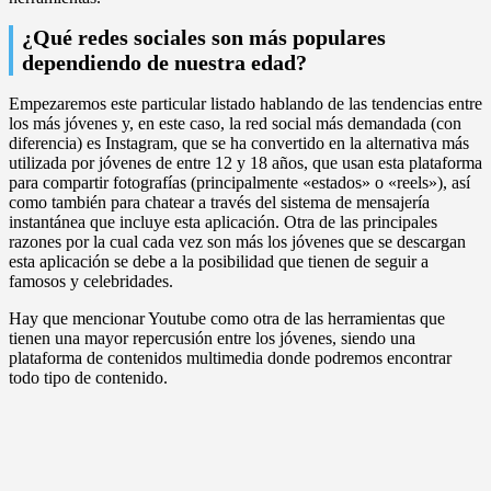
¿Qué redes sociales son más populares
dependiendo de nuestra edad?
Empezaremos este particular listado hablando de las tendencias entre
los más jóvenes y, en este caso, la red social más demandada (con
diferencia) es Instagram, que se ha convertido en la alternativa más
utilizada por jóvenes de entre 12 y 18 años, que usan esta plataforma
para compartir fotografías (principalmente «estados» o «reels»), así
como también para chatear a través del sistema de mensajería
instantánea que incluye esta aplicación. Otra de las principales
razones por la cual cada vez son más los jóvenes que se descargan
esta aplicación se debe a la posibilidad que tienen de seguir a
famosos y celebridades.
Hay que mencionar Youtube como otra de las herramientas que
tienen una mayor repercusión entre los jóvenes, siendo una
plataforma de contenidos multimedia donde podremos encontrar
todo tipo de contenido.