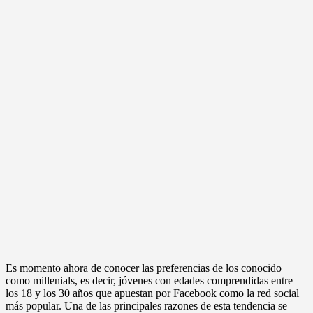
Es momento ahora de conocer las preferencias de los conocido
como millenials, es decir, jóvenes con edades comprendidas entre
los 18 y los 30 años que apuestan por Facebook como la red social
más popular. Una de las principales razones de esta tendencia se