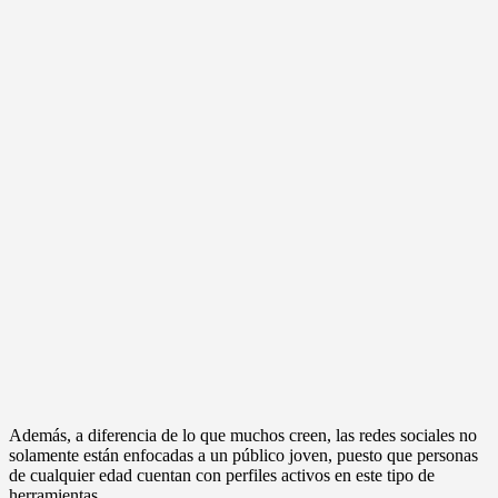
Además, a diferencia de lo que muchos creen, las redes sociales no
solamente están enfocadas a un público joven, puesto que personas
de cualquier edad cuentan con perfiles activos en este tipo de
herramientas.