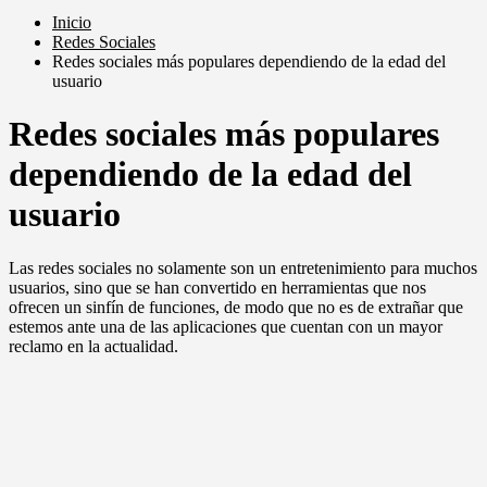
Inicio
Redes Sociales
Redes sociales más populares dependiendo de la edad del
usuario
Redes sociales más populares
dependiendo de la edad del
usuario
Las redes sociales no solamente son un entretenimiento para muchos
usuarios, sino que se han convertido en herramientas que nos
ofrecen un sinfín de funciones, de modo que no es de extrañar que
estemos ante una de las aplicaciones que cuentan con un mayor
reclamo en la actualidad.