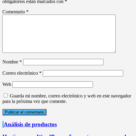
obligatorios están marcados con
*
Comentario
*
Nombre
*
Correo electrónico
*
Web
Guarda mi nombre, correo electrónico y web en este navegador
para la próxima vez que comente.
Análisis de productos