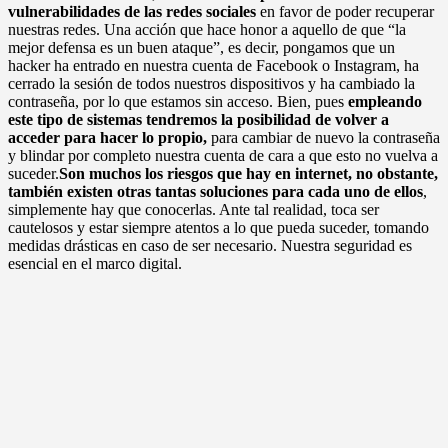
vulnerabilidades de las redes sociales
en favor de poder recuperar
nuestras redes. Una acción que hace honor a aquello de que “la
mejor defensa es un buen ataque”, es decir, pongamos que un
hacker ha entrado en nuestra cuenta de Facebook o Instagram, ha
cerrado la sesión de todos nuestros dispositivos y ha cambiado la
contraseña, por lo que estamos sin acceso. Bien, pues
empleando
este tipo de sistemas tendremos la posibilidad de volver a
acceder para hacer lo propio,
para cambiar de nuevo la contraseña
y blindar por completo nuestra cuenta de cara a que esto no vuelva a
suceder.
Son muchos los riesgos que hay en internet, no obstante,
también existen otras tantas soluciones para cada uno de ellos
,
simplemente hay que conocerlas. Ante tal realidad, toca ser
cautelosos y estar siempre atentos a lo que pueda suceder, tomando
medidas drásticas en caso de ser necesario. Nuestra seguridad es
esencial en el marco digital.