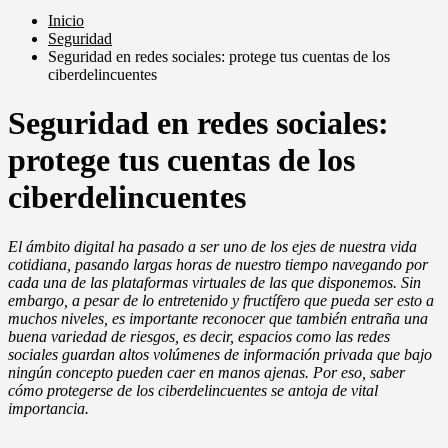
Inicio
Seguridad
Seguridad en redes sociales: protege tus cuentas de los
ciberdelincuentes
Seguridad en redes sociales:
protege tus cuentas de los
ciberdelincuentes
El ámbito digital ha pasado a ser uno de los ejes de nuestra vida
cotidiana, pasando largas horas de nuestro tiempo navegando por
cada una de las plataformas virtuales de las que disponemos. Sin
embargo, a pesar de lo entretenido y fructífero que pueda ser esto a
muchos niveles, es importante reconocer que también entraña una
buena variedad de riesgos, es decir, espacios como las redes
sociales guardan altos volúmenes de información privada que bajo
ningún concepto pueden caer en manos ajenas. Por eso, saber
cómo protegerse de los ciberdelincuentes se antoja de vital
importancia.