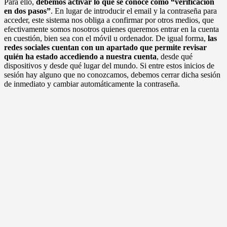
Para ello,
debemos activar lo que se conoce como “verificación
en dos pasos”
. En lugar de introducir el email y la contraseña para
acceder, este sistema nos obliga a confirmar por otros medios, que
efectivamente somos nosotros quienes queremos entrar en la cuenta
en cuestión, bien sea con el móvil u ordenador. De igual forma,
las
redes sociales cuentan con un apartado que permite revisar
quién ha estado accediendo a nuestra cuenta
, desde qué
dispositivos y desde qué lugar del mundo. Si entre estos inicios de
sesión hay alguno que no conozcamos, debemos cerrar dicha sesión
de inmediato y cambiar automáticamente la contraseña.