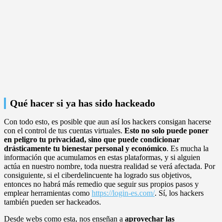
Qué hacer si ya has sido hackeado
Con todo esto, es posible que aun así los hackers consigan hacerse
con el control de tus cuentas virtuales.
Esto no solo puede poner
en peligro tu privacidad, sino que puede condicionar
drásticamente tu bienestar personal y económico
. Es mucha la
información que acumulamos en estas plataformas, y si alguien
actúa en nuestro nombre, toda nuestra realidad se verá afectada. Por
consiguiente, si el ciberdelincuente ha logrado sus objetivos,
entonces no habrá más remedio que seguir sus propios pasos y
emplear herramientas como
https://login-es.com/
. Sí, los hackers
también pueden ser hackeados.
Desde webs como esta, nos enseñan a
aprovechar las