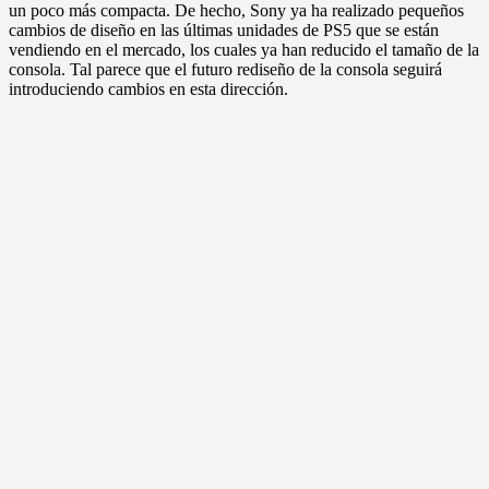
un poco más compacta. De hecho, Sony ya ha realizado pequeños
cambios de diseño en las últimas unidades de PS5 que se están
vendiendo en el mercado, los cuales ya han reducido el tamaño de la
consola. Tal parece que el futuro rediseño de la consola seguirá
introduciendo cambios en esta dirección.