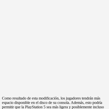
Como resultado de esta modificación, los jugadores tendrán más
espacio disponible en el disco de su consola. Además, esto podría
permitir que la PlayStation 5 sea más ligera y posiblemente incluso