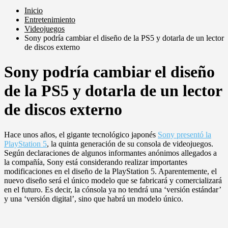
Inicio
Entretenimiento
Videojuegos
Sony podría cambiar el diseño de la PS5 y dotarla de un lector
de discos externo
Sony podría cambiar el diseño
de la PS5 y dotarla de un lector
de discos externo
Hace unos años, el gigante tecnológico japonés
Sony presentó la
PlayStation 5
, la quinta generación de su consola de videojuegos.
Según declaraciones de algunos informantes anónimos allegados a
la compañía, Sony está considerando realizar importantes
modificaciones en el diseño de la PlayStation 5. Aparentemente, el
nuevo diseño será el único modelo que se fabricará y comercializará
en el futuro. Es decir, la cónsola ya no tendrá una ‘versión estándar’
y una ‘versión digital’, sino que habrá un modelo único.