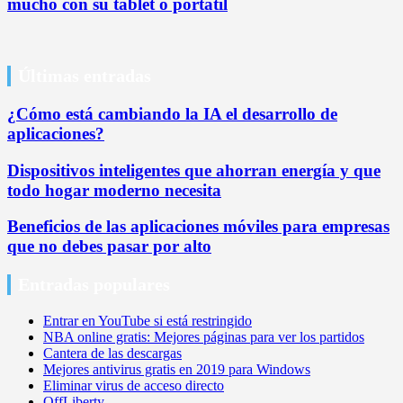
mucho con su tablet o portátil
Últimas entradas
¿Cómo está cambiando la IA el desarrollo de
aplicaciones?
Dispositivos inteligentes que ahorran energía y que
todo hogar moderno necesita
Beneficios de las aplicaciones móviles para empresas
que no debes pasar por alto
Entradas populares
Entrar en YouTube si está restringido
NBA online gratis: Mejores páginas para ver los partidos
Cantera de las descargas
Mejores antivirus gratis en 2019 para Windows
Eliminar virus de acceso directo
OffLiberty