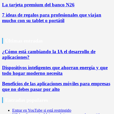
La tarjeta premium del banco N26
7 ideas de regalos para profesionales que viajan
mucho con su tablet o portátil
Últimas entradas
¿Cómo está cambiando la IA el desarrollo de
aplicaciones?
Dispositivos inteligentes que ahorran energía y que
todo hogar moderno necesita
Beneficios de las aplicaciones móviles para empresas
que no debes pasar por alto
Entradas populares
Entrar en YouTube si está restringido