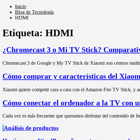
Inicio
Blog de Tecnología
HDMI
Etiqueta:
HDMI
¿Chromecast 3 o Mi TV Stick? Comparativa
Chromecast 3 de Google y My TV Stick de Xiaomi son centros mult
Cómo comprar y características del Xiaom
Xiaomi quiere competir cara a cara con el Amazon Fire TV Stick, y 
Cómo conectar el ordenador a la TV con 
Cada vez es más frecuente que queramos disfrutar del contenido de In
Análisis de productos