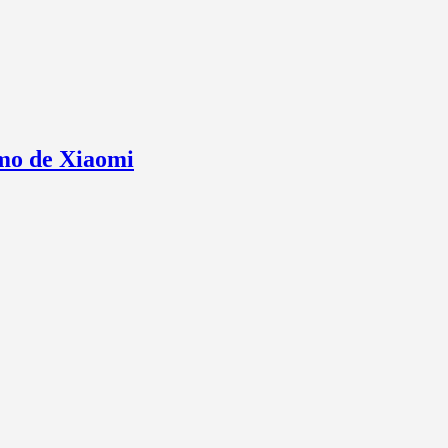
omo de Xiaomi