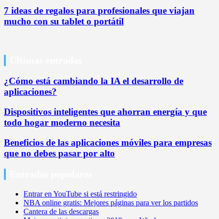
7 ideas de regalos para profesionales que viajan
mucho con su tablet o portátil
Últimas entradas
¿Cómo está cambiando la IA el desarrollo de
aplicaciones?
Dispositivos inteligentes que ahorran energía y que
todo hogar moderno necesita
Beneficios de las aplicaciones móviles para empresas
que no debes pasar por alto
Entradas populares
Entrar en YouTube si está restringido
NBA online gratis: Mejores páginas para ver los partidos
Cantera de las descargas