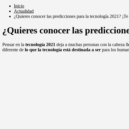
Inicio
Actualidad
¿Quieres conocer las predicciones para la tecnología 2021? ¡Te
¿Quieres conocer las prediccion
Pensar en la
tecnología 2021
deja a muchas personas con la cabeza ll
diferente de
lo que la tecnología está destinada a ser
para los human