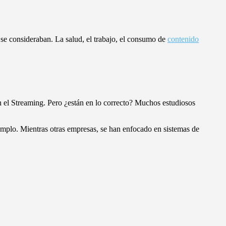
se consideraban. La salud, el trabajo, el consumo de
contenido
 el Streaming. Pero ¿están en lo correcto? Muchos estudiosos
jemplo. Mientras otras empresas, se han enfocado en sistemas de