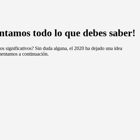
ontamos todo lo que debes saber!
 significativos? Sin duda alguna, el 2020 ha dejado una idea
mentamos a continuación.