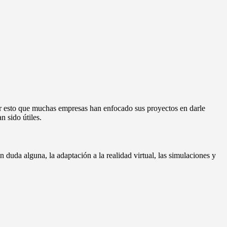
 por esto que muchas empresas han enfocado sus proyectos en darle
n sido útiles.
 duda alguna, la adaptación a la realidad virtual, las simulaciones y