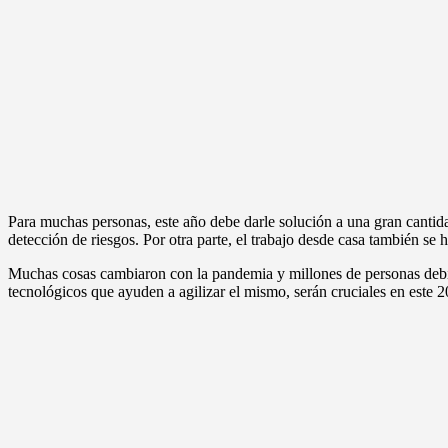
Para muchas personas, este año debe darle solución a una gran canti
detección de riesgos. Por otra parte, el trabajo desde casa también se 
Muchas cosas cambiaron con la pandemia y millones de personas debier
tecnológicos que ayuden a agilizar el mismo, serán cruciales en este 2