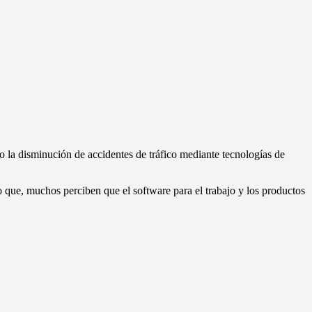
 o la disminución de accidentes de tráfico mediante tecnologías de
 que, muchos perciben que el software para el trabajo y los productos