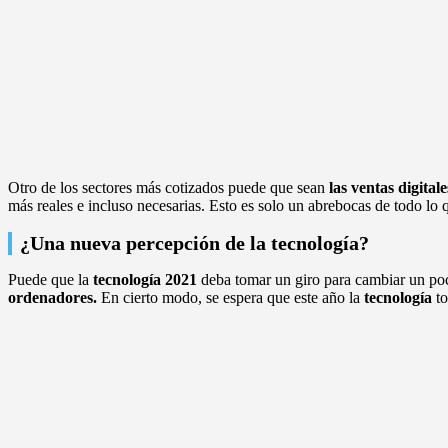
Otro de los sectores más cotizados puede que sean
las ventas digitale
más reales e incluso necesarias. Esto es solo un abrebocas de todo lo 
¿Una nueva percepción de la tecnología?
Puede que la
tecnología 2021
deba tomar un giro para cambiar un poco
ordenadores.
En cierto modo, se espera que este año la
tecnología
t