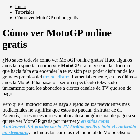
Inicio
Tutoriales
Cómo ver MotoGP online gratis
Cómo ver MotoGP online
gratis
¿No sabes todavía cómo ver MotoGP online gratis? Hace algunos
años la respuesta a
cómo ver MotoGP
era muy sencilla. Todo lo
que hacía falta era encender la televisión para poder disfrutar de los
grandes premios del
motociclismo
. Lamentablemente, en los últimos
años la MotoGP ha pasado a ser un espectáculo televisado
únicamente para los abonados a ciertos canales de TV que son de
pago.
Pero que el motociclismo se haya alejado de los televidentes más
tradicionales no significa que éstos no puedan disfrutar de él.
Además, no es necesario estar abonado a ningún canal de pago si se
quiere ver MotoGP gratis por internet y
en sitios como
AudiencesUSA puedes ver la TV Online gratis y todo el contenido
en streaming
, incluídas las carreras del mundial de Motociclismo.