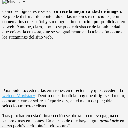
Como es lógico, este servicio
ofrece la mejor calidad de imagen
.
Se puede disfrutar del contenido en las mejores resoluciones, con
comentarios en español y sin ninguna interrupción por publicidad en
la web. Aunque, claro, uno no se puede deshacer de la publicidad
que coloca la emisora, que se ve igualmente en la televisión como en
los streamings del sitio web.
Para poder acceder a las emisiones en directos hay que acceder a la
web de Movistar+
. Dentro del sitio oficial hay que dirigirse al menú,
colocar el cursor sobre «Deportes» y, en el menú desplegable,
seleccionar motociclismo.
Tras pinchar en esta última sección se abrirá una nueva página con
las próximas emisiones. En el caso de que haya algún
grand prix
en
curso podrás verlo pinchando sobre él.