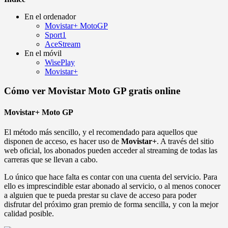
En el ordenador
Movistar+ MotoGP
Sport1
AceStream
En el móvil
WisePlay
Movistar+
Cómo ver Movistar Moto GP gratis online
Movistar+ Moto GP
El método más sencillo, y el recomendado para aquellos que
disponen de acceso, es hacer uso de
Movistar+
. A través del sitio
web oficial, los abonados pueden acceder al streaming de todas las
carreras que se llevan a cabo.
Lo único que hace falta es contar con una cuenta del servicio. Para
ello es imprescindible estar abonado al servicio, o al menos conocer
a alguien que te pueda prestar su clave de acceso para poder
disfrutar del próximo gran premio de forma sencilla, y con la mejor
calidad posible.