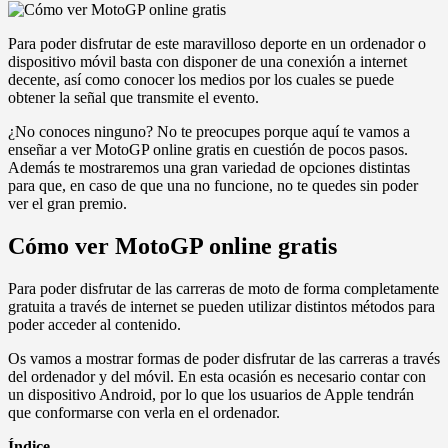
Para poder disfrutar de este maravilloso deporte en un ordenador o
dispositivo móvil basta con disponer de una conexión a internet
decente, así como conocer los medios por los cuales se puede
obtener la señal que transmite el evento.
¿No conoces ninguno? No te preocupes porque aquí te vamos a
enseñar a ver MotoGP online gratis en cuestión de pocos pasos.
Además te mostraremos una gran variedad de opciones distintas
para que, en caso de que una no funcione, no te quedes sin poder
ver el gran premio.
Cómo ver MotoGP online gratis
Para poder disfrutar de las carreras de moto de forma completamente
gratuita a través de internet se pueden utilizar distintos métodos para
poder acceder al contenido.
Os vamos a mostrar formas de poder disfrutar de las carreras a través
del ordenador y del móvil. En esta ocasión es necesario contar con
un dispositivo Android, por lo que los usuarios de Apple tendrán
que conformarse con verla en el ordenador.
Índice