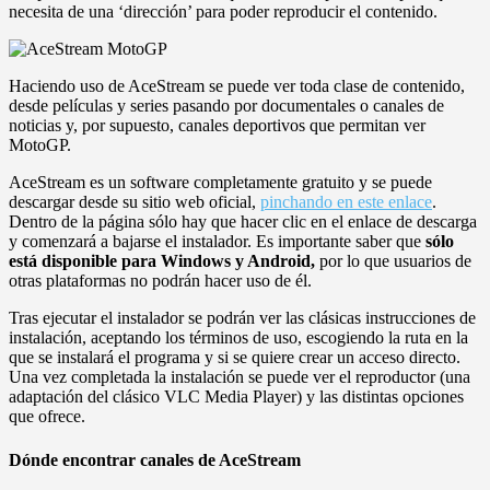
necesita de una ‘dirección’ para poder reproducir el contenido.
Haciendo uso de AceStream se puede ver toda clase de contenido,
desde películas y series pasando por documentales o canales de
noticias y, por supuesto, canales deportivos que permitan ver
MotoGP.
AceStream es un software completamente gratuito y se puede
descargar desde su sitio web oficial,
pinchando en este enlace
.
Dentro de la página sólo hay que hacer clic en el enlace de descarga
y comenzará a bajarse el instalador. Es importante saber que
sólo
está disponible para Windows y Android,
por lo que usuarios de
otras plataformas no podrán hacer uso de él.
Tras ejecutar el instalador se podrán ver las clásicas instrucciones de
instalación, aceptando los términos de uso, escogiendo la ruta en la
que se instalará el programa y si se quiere crear un acceso directo.
Una vez completada la instalación se puede ver el reproductor (una
adaptación del clásico VLC Media Player) y las distintas opciones
que ofrece.
Dónde encontrar canales de AceStream