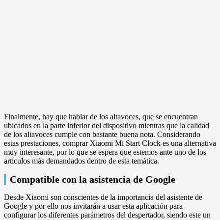
Finalmente, hay que hablar de los altavoces, que se encuentran
ubicados en la parte inferior del dispositivo mientras que la calidad
de los altavoces cumple con bastante buena nota. Considerando
estas prestaciones, comprar Xiaomi Mi Start Clock es una alternativa
muy interesante, por lo que se espera que estemos ante uno de los
artículos más demandados dentro de esta temática.
Compatible con la asistencia de Google
Desde Xiaomi son conscientes de la importancia del asistente de
Google y por ello nos invitarán a usar esta aplicación para
configurar los diferentes parámetros del despertador, siendo este un