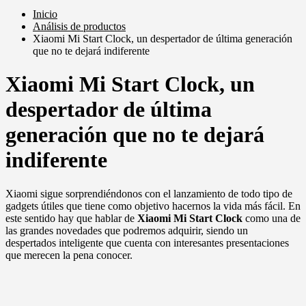
Inicio
Análisis de productos
Xiaomi Mi Start Clock, un despertador de última generación
que no te dejará indiferente
Xiaomi Mi Start Clock, un
despertador de última
generación que no te dejará
indiferente
Xiaomi sigue sorprendiéndonos con el lanzamiento de todo tipo de
gadgets útiles que tiene como objetivo hacernos la vida más fácil. En
este sentido hay que hablar de
Xiaomi Mi Start Clock
como una de
las grandes novedades que podremos adquirir, siendo un
despertados inteligente que cuenta con interesantes presentaciones
que merecen la pena conocer.