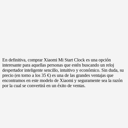
En definitiva, comprar Xiaomi Mi Start Clock es una opción
interesante para aquellas personas que estén buscando un reloj
despertador inteligente sencillo, intuitivo y económico. Sin duda, su
precio (en torno a los 35 €) es una de las grandes ventajas que
encontramos en este modelo de Xiaomi y seguramente sea la razón
por la cual se convertirá en un éxito de ventas.