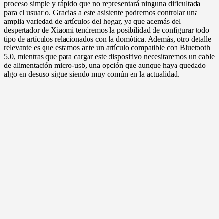
proceso simple y rápido que no representará ninguna dificultada
para el usuario. Gracias a este asistente podremos controlar una
amplia variedad de artículos del hogar, ya que además del
despertador de Xiaomi tendremos la posibilidad de configurar todo
tipo de artículos relacionados con la domótica. Además, otro detalle
relevante es que estamos ante un artículo compatible con Bluetooth
5.0, mientras que para cargar este dispositivo necesitaremos un cable
de alimentación micro-usb, una opción que aunque haya quedado
algo en desuso sigue siendo muy común en la actualidad.