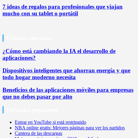
7 ideas de regalos para profesionales que viajan
mucho con su tablet o portátil
Últimas entradas
¿Cómo está cambiando la IA el desarrollo de
aplicaciones?
Dispositivos inteligentes que ahorran energía y que
todo hogar moderno necesita
Beneficios de las aplicaciones móviles para empresas
que no debes pasar por alto
Entradas populares
Entrar en YouTube si está restringido
NBA online gratis: Mejores páginas para ver los partidos
Cantera de las descargas