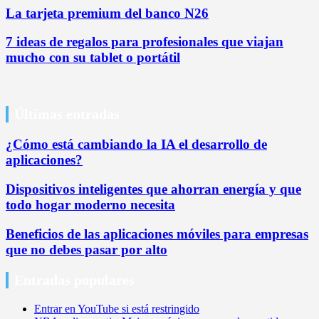
La tarjeta premium del banco N26
7 ideas de regalos para profesionales que viajan
mucho con su tablet o portátil
Últimas entradas
¿Cómo está cambiando la IA el desarrollo de
aplicaciones?
Dispositivos inteligentes que ahorran energía y que
todo hogar moderno necesita
Beneficios de las aplicaciones móviles para empresas
que no debes pasar por alto
Entradas populares
Entrar en YouTube si está restringido