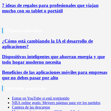
7 ideas de regalos para profesionales que viajan
mucho con su tablet o portátil
Últimas entradas
¿Cómo está cambiando la IA el desarrollo de
aplicaciones?
Dispositivos inteligentes que ahorran energía y que
todo hogar moderno necesita
Beneficios de las aplicaciones móviles para empresas
que no debes pasar por alto
Entradas populares
Entrar en YouTube si está restringido
NBA online gratis: Mejores páginas para ver los partidos
Cantera de las descargas