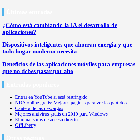
Últimas entradas
¿Cómo está cambiando la IA el desarrollo de
aplicaciones?
Dispositivos inteligentes que ahorran energía y que
todo hogar moderno necesita
Beneficios de las aplicaciones móviles para empresas
que no debes pasar por alto
Entradas populares
Entrar en YouTube si está restringido
NBA online gratis: Mejores páginas para ver los partidos
Cantera de las descargas
Mejores antivirus gratis en 2019 para Windows
Eliminar virus de acceso directo
OffLiberty
Otras páginas