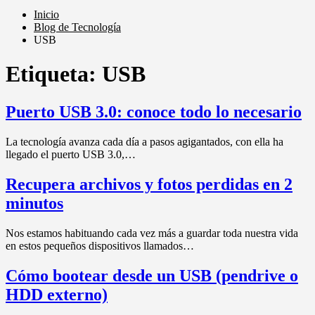
Inicio
Blog de Tecnología
USB
Etiqueta:
USB
Puerto USB 3.0: conoce todo lo necesario
La tecnología avanza cada día a pasos agigantados, con ella ha
llegado el puerto USB 3.0,…
Recupera archivos y fotos perdidas en 2
minutos
Nos estamos habituando cada vez más a guardar toda nuestra vida
en estos pequeños dispositivos llamados…
Cómo bootear desde un USB (pendrive o
HDD externo)