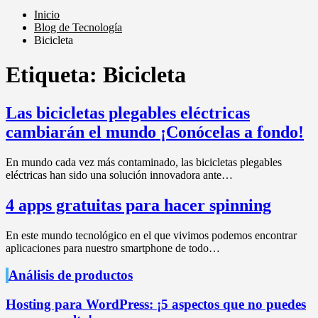
Inicio
Blog de Tecnología
Bicicleta
Etiqueta:
Bicicleta
Las bicicletas plegables eléctricas
cambiarán el mundo ¡Conócelas a fondo!
En mundo cada vez más contaminado, las bicicletas plegables
eléctricas han sido una solución innovadora ante…
4 apps gratuitas para hacer spinning
En este mundo tecnológico en el que vivimos podemos encontrar
aplicaciones para nuestro smartphone de todo…
Análisis de productos
Hosting para WordPress: ¡5 aspectos que no puedes