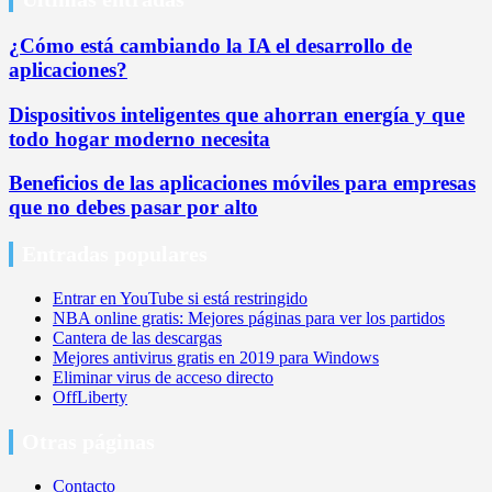
¿Cómo está cambiando la IA el desarrollo de
aplicaciones?
Dispositivos inteligentes que ahorran energía y que
todo hogar moderno necesita
Beneficios de las aplicaciones móviles para empresas
que no debes pasar por alto
Entradas populares
Entrar en YouTube si está restringido
NBA online gratis: Mejores páginas para ver los partidos
Cantera de las descargas
Mejores antivirus gratis en 2019 para Windows
Eliminar virus de acceso directo
OffLiberty
Otras páginas
Contacto