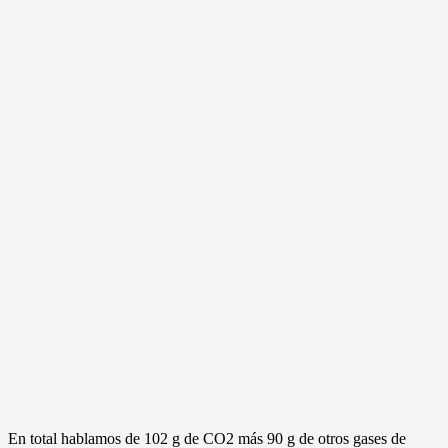
En total hablamos de 102 g de CO2 más 90 g de otros gases de