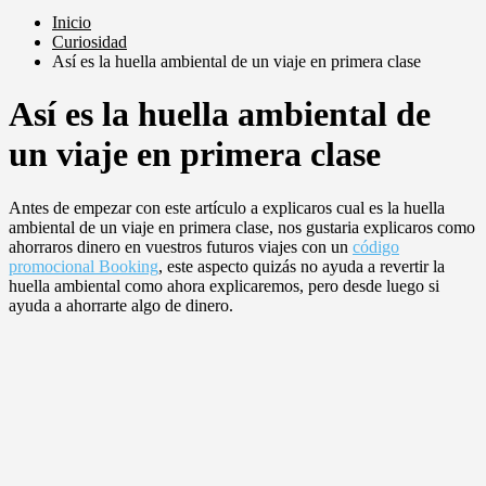
Inicio
Curiosidad
Así es la huella ambiental de un viaje en primera clase
Así es la huella ambiental de
un viaje en primera clase
Antes de empezar con este artículo a explicaros cual es la huella
ambiental de un viaje en primera clase, nos gustaria explicaros como
ahorraros dinero en vuestros futuros viajes con un
código
promocional Booking
, este aspecto quizás no ayuda a revertir la
huella ambiental como ahora explicaremos, pero desde luego si
ayuda a ahorrarte algo de dinero.