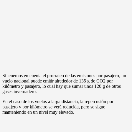
Si tenemos en cuenta el prorrateo de las emisiones por pasajero, un
vuelo nacional puede emitir alrededor de 135 g de CO2 por
kilómetro y pasajero, lo cual hay que sumar unos 120 g de otros
gases invernadero.
En el caso de los vuelos a larga distancia, la repercusión por
pasajero y por kilómetro se verá reducida, pero se sigue
manteniendo en un nivel muy elevado.