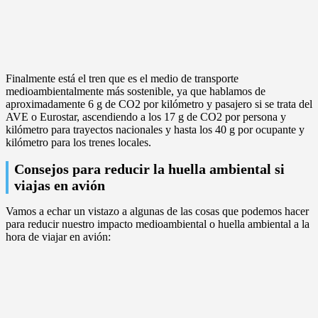
Finalmente está el tren que es el medio de transporte
medioambientalmente más sostenible, ya que hablamos de
aproximadamente 6 g de CO2 por kilómetro y pasajero si se trata del
AVE o Eurostar, ascendiendo a los 17 g de CO2 por persona y
kilómetro para trayectos nacionales y hasta los 40 g por ocupante y
kilómetro para los trenes locales.
Consejos para reducir la huella ambiental si
viajas en avión
Vamos a echar un vistazo a algunas de las cosas que podemos hacer
para reducir nuestro impacto medioambiental o huella ambiental a la
hora de viajar en avión: