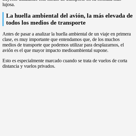
lujosa.
La huella ambiental del avión, la más elevada de
todos los medios de transporte
Antes de pasar a analizar la huella ambiental de un viaje en primera
clase, es muy importante que entendamos que, de los muchos
medios de transporte que podemos utilizar para desplazarnos, el
avión es el que mayor impacto medioambiental supone.
Esto es especialmente marcado cuando se trata de vuelos de corta
distancia y vuelos privados.