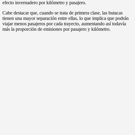
efecto invernadero por kilómetro y pasajero.
Cabe destacar que, cuando se trata de primera clase, las butacas
tienen una mayor separación entre ellas, lo que implica que podrán
viajar menos pasajeros por cada trayecto, aumentando así todavía
más la proporción de emisiones por pasajero y kilómetro.