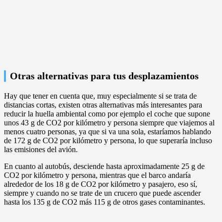
Otras alternativas para tus desplazamientos
Hay que tener en cuenta que, muy especialmente si se trata de
distancias cortas, existen otras alternativas más interesantes para
reducir la huella ambiental como por ejemplo el coche que supone
unos 43 g de CO2 por kilómetro y persona siempre que viajemos al
menos cuatro personas, ya que si va una sola, estaríamos hablando
de 172 g de CO2 por kilómetro y persona, lo que superaría incluso
las emisiones del avión.
En cuanto al autobús, desciende hasta aproximadamente 25 g de
CO2 por kilómetro y persona, mientras que el barco andaría
alrededor de los 18 g de CO2 por kilómetro y pasajero, eso sí,
siempre y cuando no se trate de un crucero que puede ascender
hasta los 135 g de CO2 más 115 g de otros gases contaminantes.