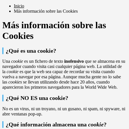
Inicio
Más información sobre las Cookies
Más información sobre las
Cookies
¿Qué es una cookie?
Una
cookie
es un fichero de texto
inofensivo
que se almacena en su
navegador cuando visita casi cualquier página web. La utilidad de
la
cookie
es que la web sea capaz de recordar su visita cuando
vuelva a navegar por esa página. Aunque mucha gente no lo sabe
las
cookies
se llevan utilizando desde hace 20 años, cuando
aparecieron los primeros navegadores para la World Wide Web.
¿Qué NO ES una cookie?
No es un virus, ni un troyano, ni un gusano, ni spam, ni spyware, ni
abre ventanas pop-up.
¿Qué información almacena una
cookie
?