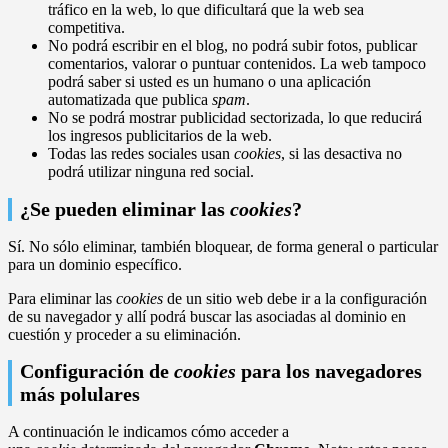
tráfico en la web, lo que dificultará que la web sea
competitiva.
No podrá escribir en el blog, no podrá subir fotos, publicar
comentarios, valorar o puntuar contenidos. La web tampoco
podrá saber si usted es un humano o una aplicación
automatizada que publica
spam
.
No se podrá mostrar publicidad sectorizada, lo que reducirá
los ingresos publicitarios de la web.
Todas las redes sociales usan
cookies
, si las desactiva no
podrá utilizar ninguna red social.
¿Se pueden eliminar las
cookies
?
Sí. No sólo eliminar, también bloquear, de forma general o particular
para un dominio específico.
Para eliminar las
cookies
de un sitio web debe ir a la configuración
de su navegador y allí podrá buscar las asociadas al dominio en
cuestión y proceder a su eliminación.
Configuración de
cookies
para los navegadores
más polulares
A continuación le indicamos cómo acceder a