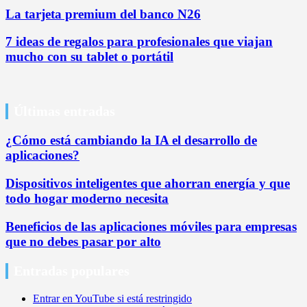
La tarjeta premium del banco N26
7 ideas de regalos para profesionales que viajan
mucho con su tablet o portátil
Últimas entradas
¿Cómo está cambiando la IA el desarrollo de
aplicaciones?
Dispositivos inteligentes que ahorran energía y que
todo hogar moderno necesita
Beneficios de las aplicaciones móviles para empresas
que no debes pasar por alto
Entradas populares
Entrar en YouTube si está restringido