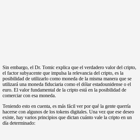
Sin embargo, el Dr. Tomic explica que el verdadero valor del cripto,
el factor subyacente que impulsa la relevancia del cripto, es la
posibilidad de utilizarlo como moneda de la misma manera que se
utilizará una moneda fiduciaria como el dólar estadounidense o el
euro. El valor fundamental de la cripto está en la posibilidad de
comerciar con esa moneda.
Teniendo esto en cuenta, es más fácil ver por qué la gente querría
hacerse con algunos de los tokens digitales. Una vez que ese deseo
existe, hay varios principios que dictan cuánto vale la cripto en un
día determinado: