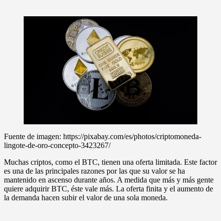
Fuente de imagen: https://pixabay.com/es/photos/criptomoneda-
lingote-de-oro-concepto-3423267/
Muchas criptos, como el BTC, tienen una oferta limitada. Este factor
es una de las principales razones por las que su valor se ha
mantenido en ascenso durante años. A medida que más y más gente
quiere adquirir BTC, éste vale más. La oferta finita y el aumento de
la demanda hacen subir el valor de una sola moneda.