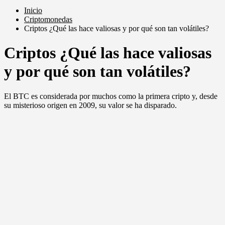
Inicio
Criptomonedas
Criptos ¿Qué las hace valiosas y por qué son tan volátiles?
Criptos ¿Qué las hace valiosas
y por qué son tan volátiles?
El BTC es considerada por muchos como la primera cripto y, desde
su misterioso origen en 2009, su valor se ha disparado.