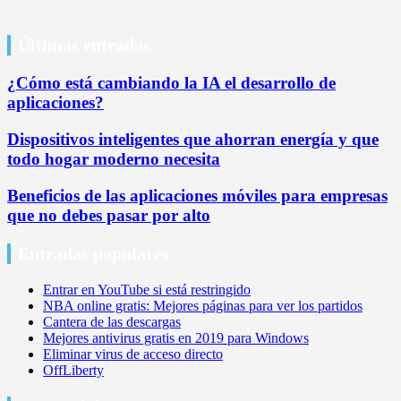
Últimas entradas
¿Cómo está cambiando la IA el desarrollo de
aplicaciones?
Dispositivos inteligentes que ahorran energía y que
todo hogar moderno necesita
Beneficios de las aplicaciones móviles para empresas
que no debes pasar por alto
Entradas populares
Entrar en YouTube si está restringido
NBA online gratis: Mejores páginas para ver los partidos
Cantera de las descargas
Mejores antivirus gratis en 2019 para Windows
Eliminar virus de acceso directo
OffLiberty