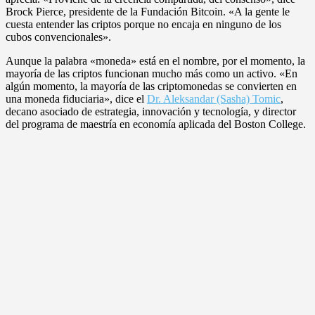
Brock Pierce, presidente de la Fundación Bitcoin. «A la gente le
cuesta entender las criptos porque no encaja en ninguno de los
cubos convencionales».
Aunque la palabra «moneda» está en el nombre, por el momento, la
mayoría de las criptos funcionan mucho más como un activo. «En
algún momento, la mayoría de las criptomonedas se convierten en
una moneda fiduciaria», dice el
Dr. Aleksandar (Sasha) Tomic
,
decano asociado de estrategia, innovación y tecnología, y director
del programa de maestría en economía aplicada del Boston College.