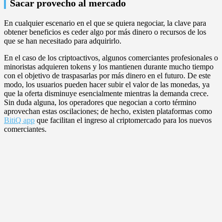
Sacar provecho al mercado
En cualquier escenario en el que se quiera negociar, la clave para
obtener beneficios es ceder algo por más dinero o recursos de los
que se han necesitado para adquirirlo.
En el caso de los criptoactivos, algunos comerciantes profesionales o
minoristas adquieren tokens y los mantienen durante mucho tiempo
con el objetivo de traspasarlas por más dinero en el futuro. De este
modo, los usuarios pueden hacer subir el valor de las monedas, ya
que la oferta disminuye esencialmente mientras la demanda crece.
Sin duda alguna, los operadores que negocian a corto término
aprovechan estas oscilaciones; de hecho, existen plataformas como
BitiQ app
que facilitan el ingreso al criptomercado para los nuevos
comerciantes.