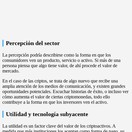
Percepción del sector
La percepción podría describirse como la forma en que los
consumidores ven un producto, servicio o activo. Si más de una
persona piensa que algo tiene valor, de ahí procede el valor de
mercado.
En el caso de las criptos, se trata de algo nuevo que recibe una
amplia atención de los medios de comunicación, y existen grandes
oportunidades potenciales. Escuchar historias de éxito, o incluso ver
cómo aumenta el valor de ciertas criptomonedas, todo ello
contribuye a la forma en que los inversores ven el activo.
Utilidad y tecnología subyacente
La utilidad es un factor clave del valor de los criptoactivos. A
medida que más instituciones los aceptan como forma de pago, su