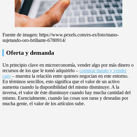
Fuente de imagen: https://www.pexels.com/es-es/foto/mano-
sujetando-oro-brillante-6780914/
Oferta y demanda
Un principio clave en microeconomía, vender algo por más dinero o
recursos de los que le tomó adquirirlo –
comprar barato y vender
caro
– muestra la relación entre quienes negocian en este entorno.
En términos sencillos, esto significa que el valor de un activo
aumenta cuando la disponibilidad del mismo disminuye. A la
inversa, el valor de éste disminuye cuando hay mucha cantidad del
mismo. Esencialmente, cuando las cosas son raras y deseadas por
mucha gente, el valor de los artículos sube.